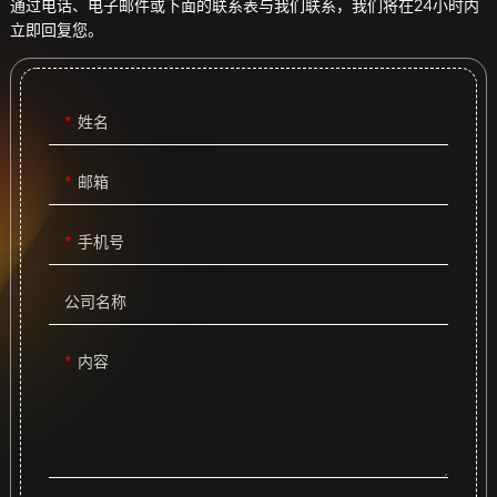
通过电话、电子邮件或下面的联系表与我们联系，我们将在24小时内
立即回复您。
姓名
邮箱
手机号
公司名称
内容