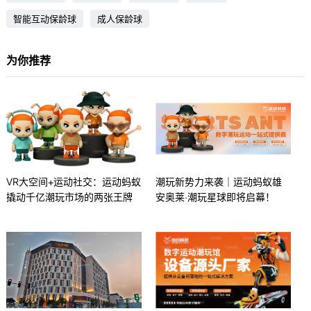
智能互动保龄球
成人保龄球
为你推荐
VR大空间+运动社交：运动蚂蚁
潮玩新势力来袭｜运动蚂蚁雄
撬动千亿潮玩市场的两张王牌
安奥莱·潮玩星球即将启幕！