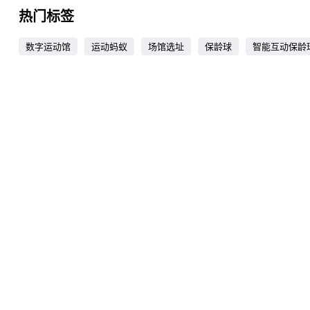
热门标签
数字运动馆
运动蚂蚁
场馆选址
保龄球
智能互动保龄