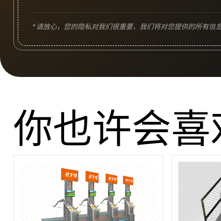
* 请放心，您的隐私对我们很重要，我们将对您提供的所有信
你也许会喜