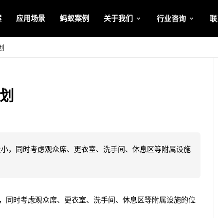
案
应用场景
蚂蚁案例
关于我们
行业咨询
联
划
划
和大小，同时考虑观众席、更衣室、洗手间、休息区等附属设施
小，同时考虑观众席、更衣室、洗手间、休息区等附属设施的位