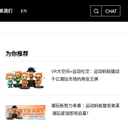
CHAT
系我们
EN
为你推荐
VR大空间+运动社交：运动蚂蚁撬动
千亿潮玩市场的两张王牌
潮玩新势力来袭｜运动蚂蚁雄安奥莱
·潮玩星球即将启幕！