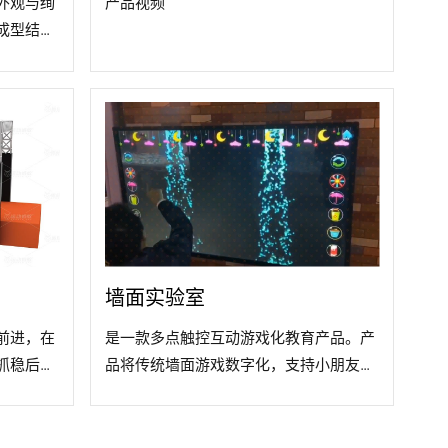
外观与绚
产品视频
成型结构
简单易上
效，带来视
求胜欲，
墙面实验室
前进，在
是一款多点触控互动游戏化教育产品。产
抓稳后再
品将传统墙面游戏数字化，支持小朋友通
通过第二
过既定道具或手绘涂鸦等方式自由创造图
完成了第
形结构，引导水流产生多样的互动效果，
让孩子在探索中提升创造力和动手能力。