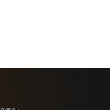
 设施和能力。