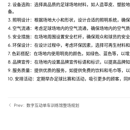
2. 设备选购：选择高品质的足球场地材料，如人造草皮、塑胶
备。
3. 照明设计：根据场地大小和形状，设计合适的照明系统，确
4. 空气流通：考虑足球场地内的空气流通，确保场地内的空气
5. 安全措施：在场地周围设置安全栏杆，确保观众和球员的安
6. 环保设计：在设计过程中，考虑环保因素，选择可再生材料
7. 色彩搭配：在场地内使用明亮的颜色，如绿色、蓝色等，以
8. 品牌宣传：在场地内设置品牌宣传标语和标识，以提高品牌
9. 服务质量：提供优质的服务，如提供免费的饮料和毛巾等，
10. 安排活动：定期举办足球比赛和活动，吸引更多的顾客，
数字互动单车训练馆整场规划