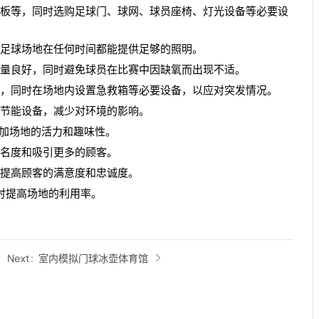
地板等，同时选购足球门、球网、球员座椅、灯光设备等必要设
保足球场地在任何时间都能提供足够的照明。
质量良好，同时避免球员在比赛中因缺氧而出现不适。
全，同时在场地内设置急救箱等必要设备，以应对突发情况。
和节能设备，减少对环境的影响。
增加场地的活力和趣味性。
知名度和吸引更多的顾客。
以提高顾客的满意度和忠诚度。
同时提高场地的利用率。
室内模拟门球冰壶体育馆