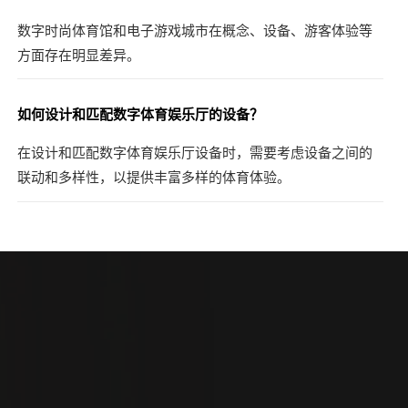
数字时尚体育馆和电子游戏城市在概念、设备、游客体验等
方面存在明显差异。
如何设计和匹配数字体育娱乐厅的设备？
在设计和匹配数字体育娱乐厅设备时，需要考虑设备之间的
联动和多样性，以提供丰富多样的体育体验。