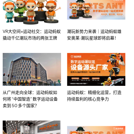
VR大空间+运动社交：运动蚂蚁
潮玩新势力来袭｜运动蚂蚁雄
撬动千亿潮玩市场的两张王牌
安奥莱·潮玩星球即将启幕！
从广州走向全球：运动蚂蚁如
运动蚂蚁：精细化运营，打造
何将 “中国智造” 数字运动设备
持续盈利的核心竞争力
卖到 50 多个国家？