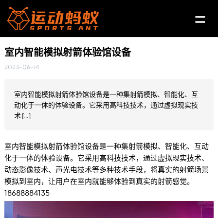
室内智能模拟射箭体验馆设备
2023-06-14
室内智能模拟射箭体验馆设备是一种集射箭模拟、智能化、互
动化于一体的体验设备。它采用高科技技术，通过虚拟现实技
术 […]
室内智能模拟射箭体验馆设备是一种集射箭模拟、智能化、互动
化于一体的体验设备。它采用高科技技术，通过虚拟现实技术、
动态影像技术、声光电技术等多种技术手段，将真实的射箭场景
模拟到室内，让用户在室内就能够体验到真实的射箭感觉。
18688884135