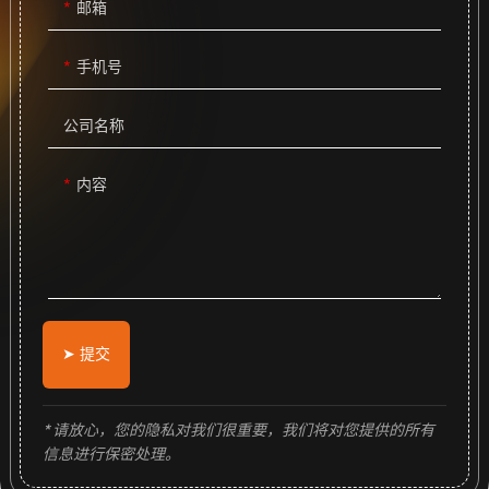
邮箱
手机号
公司名称
内容
➤ 提交
* 请放心，您的隐私对我们很重要，我们将对您提供的所有
信息进行保密处理。