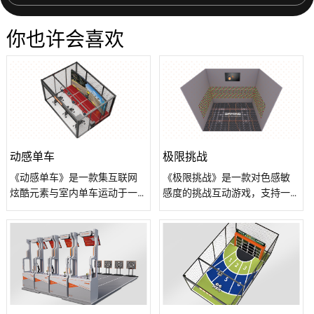
你也许会喜欢
动感单车
极限挑战
《动感单车》是一款集互联网
《极限挑战》是一款对色感敏
炫酷元素与室内单车运动于一
感度的挑战互动游戏，支持一
体的沉浸式智能骑行系统，通
个或多个玩家同时进行闯关游
过实景投影、精确匹配、分组
戏，玩家通过在众多的亮着不
对战等全员互动模式，带给健
同颜色的但是颜色非常类似的
身房会员极强的视觉冲击和沉
感应灯中，找到与目标灯亮一
浸式骑行体验，大大增强单车
模一样的并且按下它，从而完
运动项目的娱乐性和互动性。
成游戏目标。该互动游戏考验
骑行过程中的踏频数据采集与
玩家对颜色的敏感度和“眼疾脚