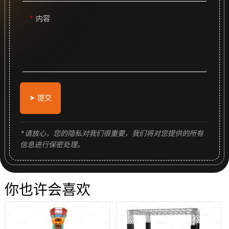
内容
➤ 提交
* 请放心，您的隐私对我们很重要，我们将对您提供的所有
信息进行保密处理。
你也许会喜欢