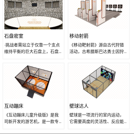
竞技性的体育理念迎合2020年
易上手，搭配32寸高清屏与击
奥运会2022年北京冬奥会的时
打特效，带来视听触多维度享
下全球运动氛围，拓展体育运
受。自动排名激发求胜欲，程
动的游戏领域范围，搭配实体
序可升级，满足多样需求。
道具操作，加深玩家体验代入
感。实体道具搭配按钮操作控
石盘密室
移动射箭
制冰壶运动轨迹。
·挑战者需站立于仅靠一个支点
《移动靶射箭》源自古代狩猎
维持平衡的巨大石盘上，石盘
活动，古希腊斯巴达勇士因狩
上有 3 个特定的读题点。 ·每次
猎技巧高超而备受赞誉，并成
一位挑战者到相应读题点获取
为军队的神射手。这一传统在
题目，题目类型为给出词语，
欧洲民间演化为移动靶射箭运
然后用身体摆造型，让其他三
动。我国东周时期也有类似的
位嘉宾猜测。 ·需在 60 秒内完
“弋射”射箭运动，专门射飞鸟。
成并答对 5 道题，如果回答错
成语“一箭双雕”便是描述这种高
误，石盘就会剧烈晃动，队员
超箭术。
可能有掉下去的风险。
互动蹦床
壁球达人
《互动蹦床儿童升级版》是我
壁球是一项流行的室内运动，
司新开发的游艺机，是一款专
它需要高度的灵活性、反应能
为大众娱乐而设计的室内游艺
力和战术技巧。通过用壁球击