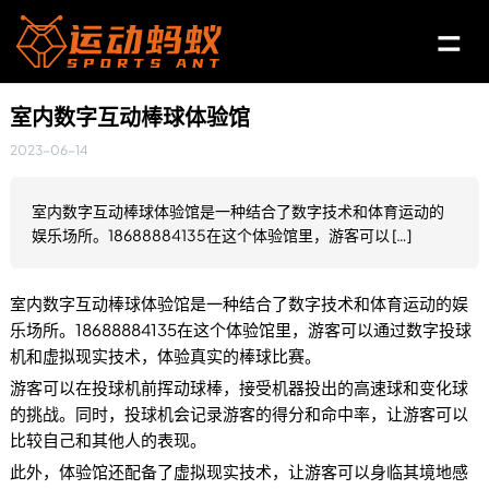
室内数字互动棒球体验馆
2023-06-14
室内数字互动棒球体验馆是一种结合了数字技术和体育运动的
娱乐场所。18688884135在这个体验馆里，游客可以 […]
室内数字互动棒球体验馆是一种结合了数字技术和体育运动的娱
乐场所。18688884135在这个体验馆里，游客可以通过数字投球
机和虚拟现实技术，体验真实的棒球比赛。
游客可以在投球机前挥动球棒，接受机器投出的高速球和变化球
的挑战。同时，投球机会记录游客的得分和命中率，让游客可以
比较自己和其他人的表现。
此外，体验馆还配备了虚拟现实技术，让游客可以身临其境地感