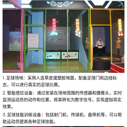
1. 足球场地：采用人造草皮或塑胶地面，配备足球门和边线标
志，可以进行真实的足球比赛。
2. 智能感应设备：通过安装在场地周围的传感器和摄像头，实时
监测运动员的动作和位置，将其转化为数字信号，实现虚拟现实
效果。
3. 足球技能训练设备：包括射门机、传球机、盘带机等，可以帮
助运动员提高各种足球技能。