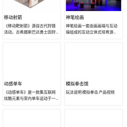
灵活现的自由行动，还可以跟
小动物互动，该游戏充分开发
了小朋友的创意思维和对大自
移动射箭
神笔绘画
然的感知能力，同时也让他们
《移动靶射箭》源自古代狩猎
神笔绘画一套由画画端与互动
体验到了创造“生命”的魔幻魅
活动，古希腊斯巴达勇士因狩
端组成的互动立体式培育游
力。
猎技巧高超而备受赞誉，并成
戏。小朋友可以在纸张上给小
为军队的神射手。这一传统在
动物或海洋生物涂上自己喜欢
欧洲民间演化为移动靶射箭运
的颜色，涂完之后通过扫描仪
动。我国东周时期也有类似的
或高拍仪提交到互动端，这样
“弋射”射箭运动，专门射飞鸟。
小朋友创造的小动物就被赋予
成语“一箭双雕”便是描述这种高
了“生命”，可以在场景中活灵活
超箭术。
现的自由行动。该游戏充分开
发了小朋友的创意思维和对大
动感单车
模拟拳击馆
自然的感知能力，同时也让他
《动感单车》是一款集互联网
玩法说明 模拟拳击 产品视频
们体验到了创造“生命”的魔幻魅
炫酷元素与室内单车运动于一
力。
体的沉浸式智能骑行系统，通
过实景投影、精确匹配、分组
对战等全员互动模式，带给健
身房会员极强的视觉冲击和沉