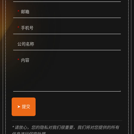
邮箱
手机号
公司名称
内容
➤ 提交
* 请放心，您的隐私对我们很重要，我们将对您提供的所有
信息进行保密处理。