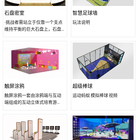
石盘密室
智慧足球墙
·挑战者需站立于仅靠一个支点
玩法说明
维持平衡的巨大石盘上，石盘
上有 3 个特定的读题点。 ·每次
一位挑战者到相应读题点获取
题目，题目类型为给出词语，
然后用身体摆造型，让其他三
位嘉宾猜测。 ·需在 60 秒内完
成并答对 5 道题，如果回答错
误，石盘就会剧烈晃动，队员
可能有掉下去的风险。
触屏涂鸦
超级棒球
触屏涂鸦一套由涂鸦端与互动
运动蚂蚁 模拟棒球 视频
端组成的互动立体式培育游
戏。小朋友可以在涂鸦端上给
小动物涂上自己喜欢的颜色，
画完之后把它提交到互动端，
这样小朋友创造的小动物就被
赋予了“生命”，可以在场景中活