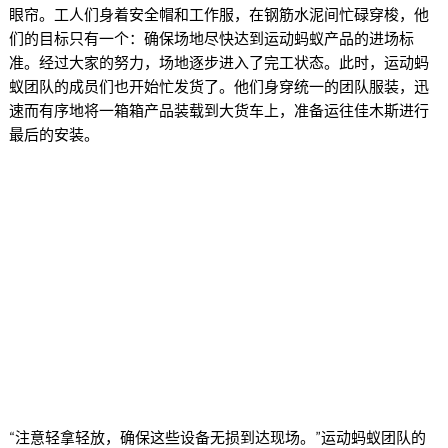
眼帘。工人们身着安全帽和工作服，在钢筋水泥间忙碌穿梭，他
们的目标只有一个：确保场地尽快达到运动蚂蚁产品的进场标
准。经过大家的努力，场地逐步进入了完工状态。此时，运动蚂
蚁团队的成员们也开始忙发货了。他们身穿统一的团队服装，迅
速而有序地将一箱箱产品装载到大货车上，准备运往佳木斯进行
最后的安装。
“注意轻拿轻放，确保这些设备无损到达现场。”运动蚂蚁团队的