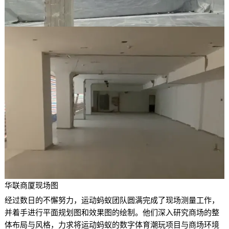
华联商厦现场图
经过数日的不懈努力，运动蚂蚁团队圆满完成了现场测量工作，
并着手进行平面规划图和效果图的绘制。他们深入研究商场的整
体布局与风格，力求将运动蚂蚁的数字体育潮玩项目与商场环境