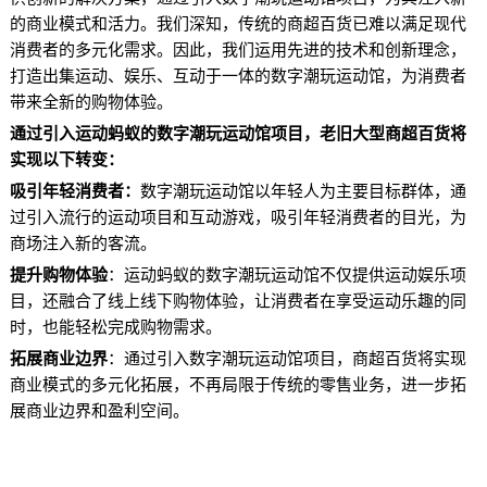
的商业模式和活力。我们深知，传统的商超百货已难以满足现代
消费者的多元化需求。因此，我们运用先进的技术和创新理念，
打造出集运动、娱乐、互动于一体的数字潮玩运动馆，为消费者
带来全新的购物体验。
通过引入运动蚂蚁的数字潮玩运动馆项目，老旧大型商超百货将
实现以下转变：
吸引年轻消费者：
数字潮玩运动馆以年轻人为主要目标群体，通
过引入流行的运动项目和互动游戏，吸引年轻消费者的目光，为
商场注入新的客流。
提升购物体验
：运动蚂蚁的数字潮玩运动馆不仅提供运动娱乐项
目，还融合了线上线下购物体验，让消费者在享受运动乐趣的同
时，也能轻松完成购物需求。
拓展商业边界
：通过引入数字潮玩运动馆项目，商超百货将实现
商业模式的多元化拓展，不再局限于传统的零售业务，进一步拓
展商业边界和盈利空间。