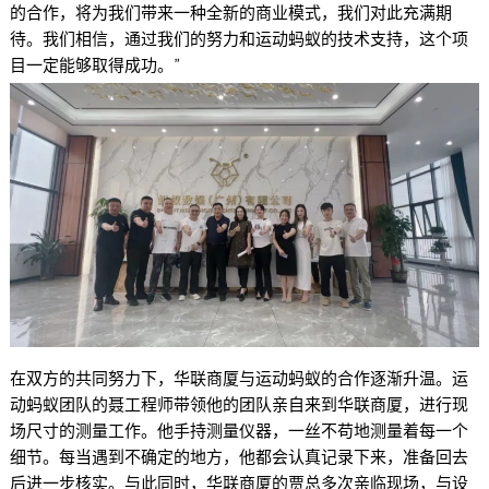
的合作，将为我们带来一种全新的商业模式，我们对此充满期
待。我们相信，通过我们的努力和运动蚂蚁的技术支持，这个项
目一定能够取得成功。”
在双方的共同努力下，华联商厦与运动蚂蚁的合作逐渐升温。运
动蚂蚁团队的聂工程师带领他的团队亲自来到华联商厦，进行现
场尺寸的测量工作。他手持测量仪器，一丝不苟地测量着每一个
细节。每当遇到不确定的地方，他都会认真记录下来，准备回去
后进一步核实。与此同时，华联商厦的贾总多次亲临现场，与设