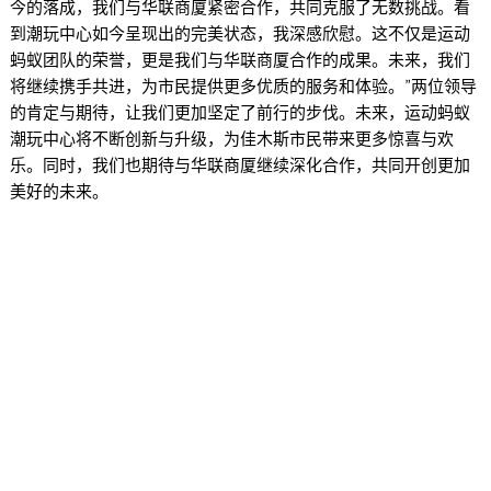
今的落成，我们与华联商厦紧密合作，共同克服了无数挑战。看
到潮玩中心如今呈现出的完美状态，我深感欣慰。这不仅是运动
蚂蚁团队的荣誉，更是我们与华联商厦合作的成果。未来，我们
将继续携手共进，为市民提供更多优质的服务和体验。”两位领导
的肯定与期待，让我们更加坚定了前行的步伐。未来，运动蚂蚁
潮玩中心将不断创新与升级，为佳木斯市民带来更多惊喜与欢
乐。同时，我们也期待与华联商厦继续深化合作，共同开创更加
美好的未来。