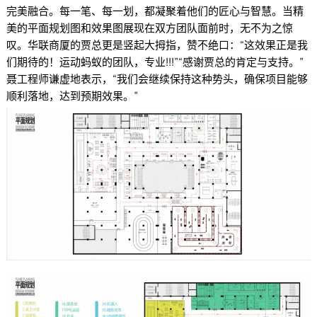
完美融合。每一笔、每一划，都凝聚着他们的匠心与智慧。当精
美的平面规划图和效果图展现在双方团队面前时，无不为之惊
叹。华联商厦的贾总更是竖起大拇指，赞不绝口：“这效果正是我
们期待的！运动蚂蚁的团队，专业!!!”“感谢贾总的肯定与支持。”
聂工程师谦虚地表示，“我们会继续保持这种势头，确保项目能够
顺利落地，达到预期效果。”