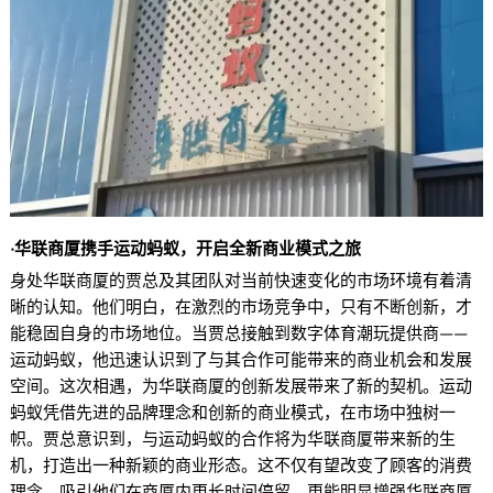
·华联商厦携手运动蚂蚁，开启全新商业模式之旅
身处华联商厦的贾总及其团队对当前快速变化的市场环境有着清
晰的认知。他们明白，在激烈的市场竞争中，只有不断创新，才
能稳固自身的市场地位。当贾总接触到数字体育潮玩提供商——
运动蚂蚁，他迅速认识到了与其合作可能带来的商业机会和发展
空间。这次相遇，为华联商厦的创新发展带来了新的契机。运动
蚂蚁凭借先进的品牌理念和创新的商业模式，在市场中独树一
帜。贾总意识到，与运动蚂蚁的合作将为华联商厦带来新的生
机，打造出一种新颖的商业形态。这不仅有望改变了顾客的消费
理念，吸引他们在商厦内更长时间停留，更能明显增强华联商厦