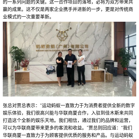
的一系列问题的关键。这一合作项目的落地，必将为双方带来共
赢的成果。这不仅是两家企业携手并进新的一步，更是对传统商
业模式的一次重要革新。
张总对贾总表示：“运动蚂蚁一直致力于为消费者提供全新的数字
娱乐体验，我们很高兴能与华联商厦合作，入驻到佳木斯来共同
打造这个全新的娱乐天地。我们相信，通过我们的品牌和运营，
可以为华联商厦带来更多的客流和收益。”贾总则回应道：“我们
华联商厦一直致力于为顾客提供优质的服务和产品。与运动蚂蚁