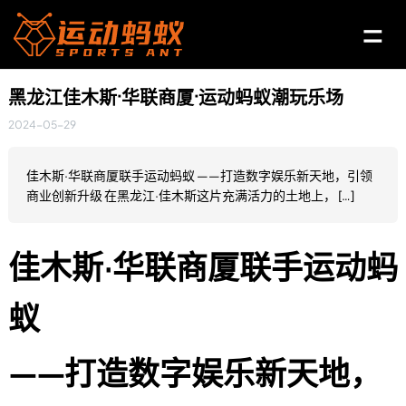
黑龙江佳木斯·华联商厦·运动蚂蚁潮玩乐场
2024-05-29
佳木斯·华联商厦联手运动蚂蚁 ——打造数字娱乐新天地，引领
商业创新升级 在黑龙江·佳木斯这片充满活力的土地上， […]
佳木斯·华联商厦联手运动蚂
蚁
——打造数字娱乐新天地，