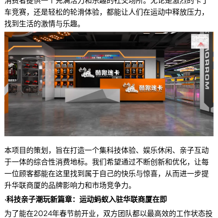
车竞赛，还是轻松的轮滑体验，都能让人们在运动中释放压力，
找到生活的激情与乐趣。
本项目的策划，旨在打造一个集科技体验、娱乐休闲、亲子互动
于一体的综合性消费地标。我们希望通过不断创新和优化，让每
一位顾客都能在这里找到属于自己的快乐与惊喜，从而进一步提
升华联商厦的品牌影响力和市场竞争力。
·科技亲子潮玩新篇章：运动蚂蚁入驻华联商厦在即
为了能在2024年春节前开业，双方团队都以最高效的工作状态投