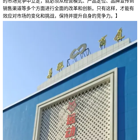
的市场竞争中立足，就必须从经营模式、产品定位、品牌宣传到
销售渠道等多个方面进行全面的改革和创新。只有这样，才能有
效应对市场的变化和挑战，保持并提升自身的竞争力。】