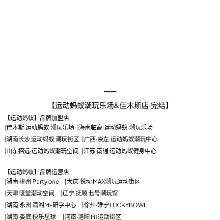
——
【运动蚂蚁潮玩乐场&佳木斯店·完结】
【运动蚂蚁】品牌加盟店
|佳木斯·运动蚂蚁·潮玩乐场 |海南临高·运动蚂蚁·潮玩乐场
|湖南长沙 运动蚂蚁 潮玩街区 |广西·崇左·运动蚂蚁潮玩中心
|山东招远·运动蚂蚁潮玩空间 |江苏·南通 运动蚂蚁健身中心
【运动蚂蚁】品牌运营店
|湖南·郴州 Party one |大庆·悦动 MAX潮玩运动街区
|天津 唛堂潮动空间 |辽宁·抚顺 七号潮玩馆
|湖南·永州 潇湘M+研学中心 |徐州·睢宁 LUCKYBOWL
|湖南·娄底 快乐星球 |河南·洛阳 HJ运动街区