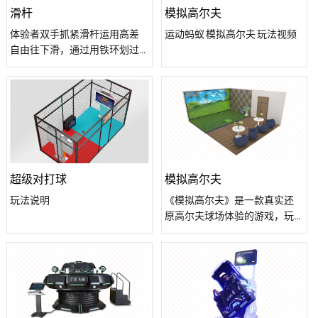
无忧，LED 高亮度彩色灯光，
滑杆
模拟高尔夫
营造梦幻氛围。车轮设计巧
体验者双手抓紧滑杆运用高差
运动蚂蚁 模拟高尔夫 玩法视频
妙，辅轮耐用，主轮终身免
自由往下滑，通过用铁环划过
换。 2015 年升级对战模式，激
轨道到达另外一边平台上，则
光对战，烟雾特效，刺激加
完成了第三关体验的游玩过
倍。它灵活性强，操控随心；
程。记住哦一定要抓稳滑杆，
适配各类场地，轻松安置；故
因为在滑杆到达终点的同时，
障率低，维修便捷，无线启动
会给我们带来较大的摇晃，稍
更省心；还有强大售后团队，
不注意就有可能“掉下”,所以你
全程守护，让您买得放心，用
绝对能行!
得舒心。
超级对打球
模拟高尔夫
玩法说明
《模拟高尔夫》是一款真实还
原高尔夫球场体验的游戏，玩
家可以在虚拟球场内挥杆竞
技，感受高尔夫运动的优雅与
策略。游戏画面逼真，提供不
同球场和难度级别供玩家挑
战。玩家可单独练习或实时对
战，实时评分系统记录表现。