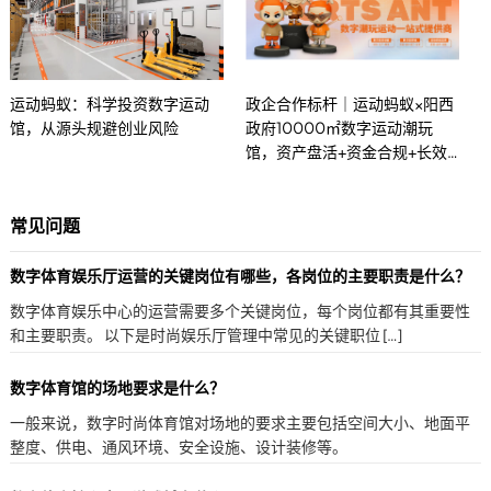
运动蚂蚁：科学投资数字运动
政企合作标杆｜运动蚂蚁×阳西
馆，从源头规避创业风险
政府10000㎡数字运动潮玩
馆，资产盘活+资金合规+长效
盈利全闭环
常见问题
数字体育娱乐厅运营的关键岗位有哪些，各岗位的主要职责是什么？
数字体育娱乐中心的运营需要多个关键岗位，每个岗位都有其重要性
和主要职责。 以下是时尚娱乐厅管理中常见的关键职位 […]
数字体育馆的场地要求是什么？
一般来说，数字时尚体育馆对场地的要求主要包括空间大小、地面平
整度、供电、通风环境、安全设施、设计装修等。