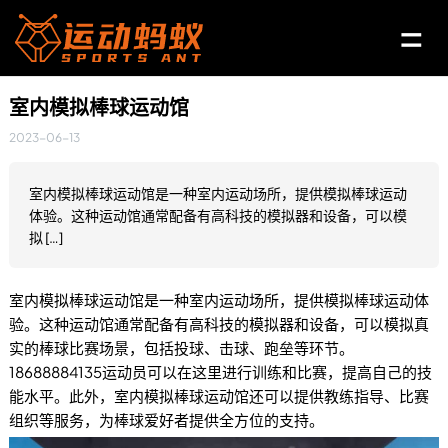
室内模拟棒球运动馆
2023-06-13
室内模拟棒球运动馆是一种室内运动场所，提供模拟棒球运动
体验。这种运动馆通常配备有高科技的模拟器和设备，可以模
拟 […]
室内模拟棒球运动馆是一种室内运动场所，提供模拟棒球运动体
验。这种运动馆通常配备有高科技的模拟器和设备，可以模拟真
实的棒球比赛场景，包括投球、击球、跑垒等环节。
18688884135运动员可以在这里进行训练和比赛，提高自己的技
能水平。此外，室内模拟棒球运动馆还可以提供教练指导、比赛
组织等服务，为棒球爱好者提供全方位的支持。