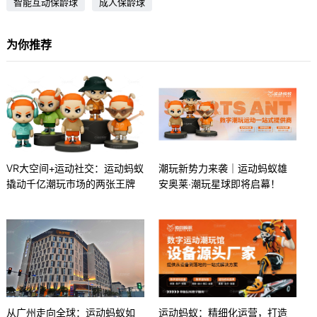
智能互动保龄球
成人保龄球
为你推荐
VR大空间+运动社交：运动蚂蚁
潮玩新势力来袭｜运动蚂蚁雄
撬动千亿潮玩市场的两张王牌
安奥莱·潮玩星球即将启幕！
从广州走向全球：运动蚂蚁如
运动蚂蚁：精细化运营，打造