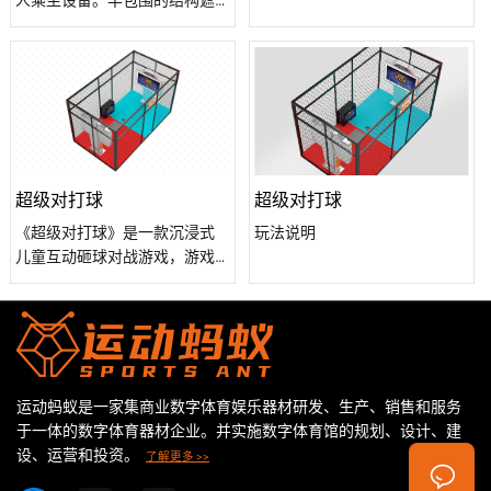
挡部分光线，让你拥有更好的
沉浸感。座椅比较舒适，所有
两边安置了固定的手柄，除了
为安全考虑可抓扶以外，还有
射击按钮，用于游戏中的互
动。蛋椅内部安装了音频设备
和外放设备，能够听到环绕式
的音效。头显一般是配备大鹏
超级对打球
超级对打球
的设备。游戏过程中蛋椅会由
《超级对打球》是一款沉浸式
玩法说明
底部的气压式底座控制震动及
儿童互动砸球对战游戏，游戏
倾斜。部分类型的双人蛋椅带
开始时，玩家可选择自由模式
灯光效果，在外观上比较吸引
或对战模式，自由模式是自己
人。
队伍没有干扰的情况下在限定
的游戏时间内尽力砸球拿高
分，对战模式是自己队伍在限
定的时间内尽力砸球拿高分的
运动蚂蚁是一家集商业数字体育娱乐器材研发、生产、销售和服务
同时还要干扰对方阻止对方拿
于一体的数字体育器材企业。并实施数字体育馆的规划、设计、建
高分。游戏攻守兼备，紧张刺
设、运营和投资。
了解更多 >>
激，可训练玩家的反应能力和