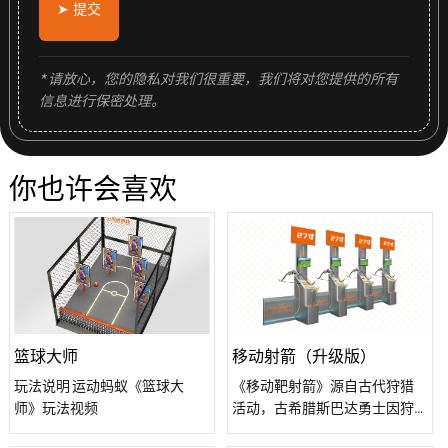
➤ 提交
* 请放心，您的隐私对我们很重要，我们将对您提供的所有
信息进行保密处理。
你也许会喜欢
篮球大师
移动射箭（升级版）
玩法说明 运动蚂蚁《篮球大
《移动靶射箭》源自古代狩猎
师》玩法视频
活动，古希腊斯巴达勇士因狩
猎技巧高超而备受赞誉，并成