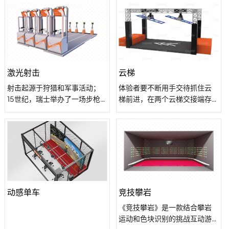
为军队的神射手。这一传统在
欧洲民间演化为移动靶射箭运
动。我国东周时期也有类似的
“弋射”射箭运动，专门射飞鸟。
成语“一箭双雕”便是描述这种高
超箭术。
激光射击
云梯
射击起源于狩猎和军事活动；
体验者要不断用手交待抓住云
15世纪，瑞士举办了一场步枪
梯前进，在两个云梯交接端存
射击比赛；19世纪初，一些欧洲
在高低起伏，抓稳后再用手抓
国家举办了射击活鸽子的比
住另外一个云梯，再依次通过
赛，这是现代射击比赛的原
第二关云梯到达另外一边平台
型；1896年在雅典举行的第一
上，则完成了第五关体验。
届奥运会上，有五个射击项
目；第一届世界射击锦标赛于
1897年举行；1894年第23届奥
运会上，射击运动员许海峰获
动感单车
竞技攀岩
得了中国奥运史上的第一枚金
《竞技攀岩》是一款结合攀岩
牌。第一届世界射击锦标赛于
运动和色块识别的挑战互动游
1897年举行。1984年第23届奥