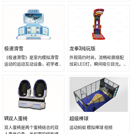
戏，支持一个或多个玩家同时
运会，射击运动员许海峰获得
进行闯关游戏，玩家需要攀爬
冠军，获得中国奥运史上第一
在众多的亮着不同颜色的灯墙
枚金牌。
上 ，找到安全绿色的灯攀移动
去消灭蓝色的墙灯通关，同时
要躲避移动的红色墙灯，在限
定的时间内成游戏目标。该互
动游戏考验玩家对颜色的敏感
极速滑雪
龙拳3纯玩版
度和“眼疾脚快”的能力，眼力和
《极速滑雪》是室内模拟滑雪
外观简约时尚，流畅轮廓搭配
体力的双重输出。游戏互动在
运动的运动互动设备，初学者
炫彩LED灯，瞬间吸引目光。游
保证竞技性的同时，玩家可进
和高级滑雪者都适用，该设备
戏真实且充满挑战，每局两拳
行多样化关卡挑战。目前共3种
具有支撑系统和滑雪杖的夹
即有机会赢取彩票或可乐奖
玩法，每个玩法至少有20个关
具。运动操作发生在一个平面
励。更配备制冷功能，清凉畅
卡，更多玩法持续更新中...
上。对热爱滑雪运动者的平衡
玩。支持外观与灯光定制，20
力和协调能力有较好的训练效
台起订，还有可乐版与非可乐
果，该设备占地面积小，老少
版任选！
皆宜。
VR双人蛋椅
超级棒球
双人蛋椅是两个蛋椅结合的双
运动蚂蚁 模拟棒球 视频
人乘坐设备。半包围的结构遮