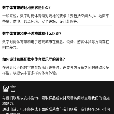
数字体育馆的场地要求是什么？
一般来说，数字时尚体育馆对场地的要求主要包括空间大小、地面平
整度、供电、通风环境、安全设施、设计装修等。
数字体育馆和电子游戏城有什么区别？
数字时尚体育馆和电子游戏城市在概念、设备、游客体验等方面存在
明显差异。
如何设计和匹配数字体育娱乐厅的设备？
在设计和匹配数字体育娱乐厅设备时，需要考虑设备之间的联动和多
样性，以提供丰富多样的体育体验。
留言
与我们联系以安排咨询、索取样品或安排现场访问以查看我们的 设施
和能力。
通过电话、电子邮件或下面的联系表与我们联系，我们将在24小时内