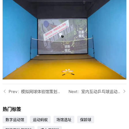
模拟网球体验馆策划设计施工
室内互动乒乓球运动馆
热门标签
数字运动馆
运动蚂蚁
场馆选址
保龄球