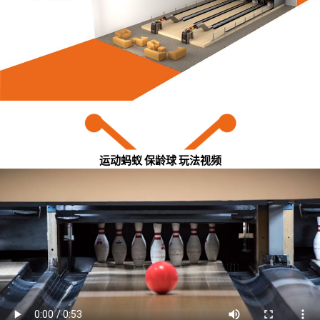
运动蚂蚁 保龄球 玩法视频