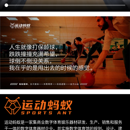
运动蚂蚁是一家集商业数字体育娱乐器材研发、生产、销售和服务
于一体的数字体育器材企业。并实施数字体育馆的规划、设计、建