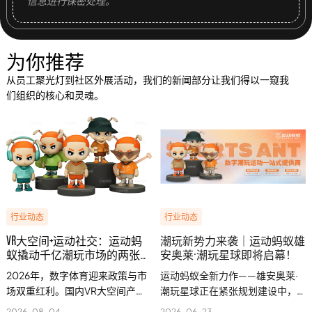
信息进行保密处理。
为你推荐
从员工聚光灯到社区外展活动，我们的新闻部分让我们得以一窥我
们组织的核心和灵魂。
行业动态
行业动态
VR大空间+运动社交：运动蚂
潮玩新势力来袭｜运动蚂蚁雄
蚁撬动千亿潮玩市场的两张王
安奥莱·潮玩星球即将启幕！
牌
2026年，数字体育迎来政策与市
运动蚂蚁全新力作——雄安奥莱·
场双重红利。国内VR大空间产业
潮玩星球正在紧张规划建设中，
规模将突破1800亿，国家“十五
由运动蚂蚁品牌全程打造、设计
2026-08-04
2026-06-23