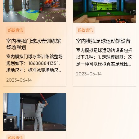
蚂蚁资讯
蚂蚁资讯
室内模拟门球冰壶训练馆
室内模拟足球运动馆设备
整场规划
室内模拟足球运动馆设备包括
室内模拟门球冰壶训练馆整场
以下几种： 1. 足球模拟器：这
规划如下： 18688884135 1.
是一种可以模拟真实足球比赛
场地尺寸：标准冰壶场地尺寸
的设备，玩家可以在其中进行
2023-06-14
为45.72米长， […]
[…]
2023-06-14
蚂蚁资讯