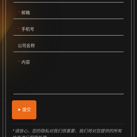
邮箱
手机号
公司名称
内容
➤ 提交
* 请放心，您的隐私对我们很重要，我们将对您提供的所有