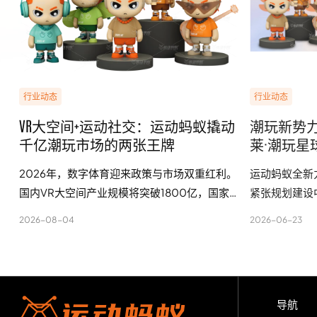
行业动态
行业动态
VR大空间+运动社交：运动蚂蚁撬动
潮玩新势
千亿潮玩市场的两张王牌
莱·潮玩星
2026年，数字体育迎来政策与市场双重红利。
运动蚂蚁全新
国内VR大空间产业规模将突破1800亿，国家
紧张规划建设
“十五五”体育规划也明 […]
设计与落地，一
2026-08-04
2026-06-23
导航