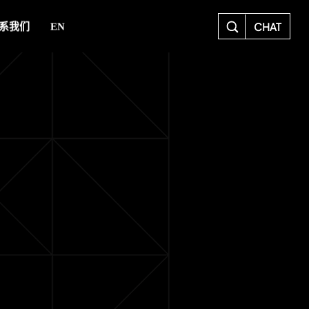
CHAT
系我们
EN