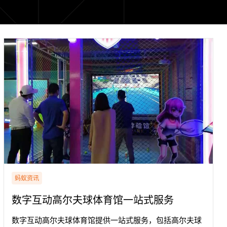
蚂蚁资讯
数字互动高尔夫球体育馆一站式服务
数字互动高尔夫球体育馆提供一站式服务，包括高尔夫球