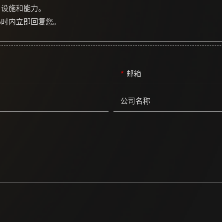
 设施和能力。
小时内立即回复您。
邮箱
公司名称