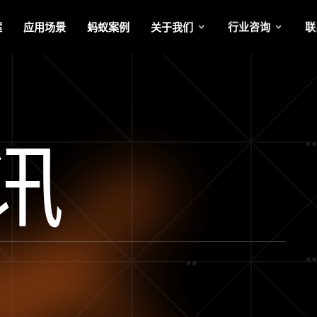
案
应用场景
蚂蚁案例
关于我们
行业咨询
联
讯