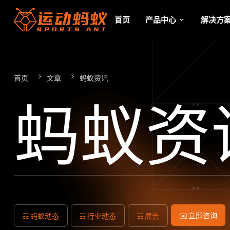
首页
产品中心
解决方
首页
文章
蚂蚁资讯
蚂蚁资
✉️ 立即咨询
☷ 蚂蚁动态
☷ 行业动态
☷ 展会