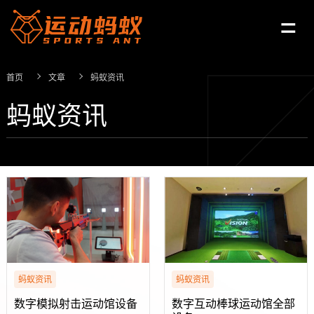
首页
文章
蚂蚁资讯
蚂蚁资讯
蚂蚁资讯
蚂蚁资讯
数字模拟射击运动馆设备
数字互动棒球运动馆全部