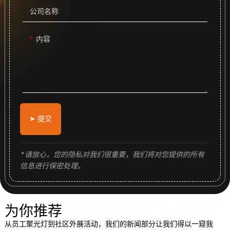
公司名称
内容
➤ 提交
* 请放心，您的隐私对我们很重要，我们将对您提供的所有
信息进行保密处理。
为你推荐
从员工聚光灯到社区外展活动，我们的新闻部分让我们得以一窥我