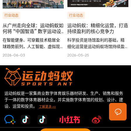
行业动态
行业动态
从广州走向全球：运动蚂蚁如
运动蚂蚁：精细化运营，打造
何将 “中国智造” 数字运动设
持续盈利的核心竞争力
备卖到 50 多个国家？
在智能健身、可穿戴技术稳居全
科学投资是场馆盈利的基础，精
球趋势前列，人工智能、虚拟现
细化运营是运动蚂蚁场馆持续盈
实与沉浸式体验重塑产业格局的
利的灵魂。围绕自研核心产品：
2026-06-03
2026-05-25
当下，中国数字运动产业正以 […]
电玩、淘气堡、运动蚂蚁数字 […]
运动蚂蚁是一家集商业数字体育娱乐器材研发、生产、销售和服务
于一体的数字体育器材企业。并实施数字体育馆的规划、设计、建
设、运营和投资。
了解更多 >>