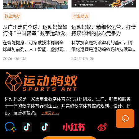
行业动态
行业动态
从广州走向全球：运动蚂蚁如
运动蚂蚁：精细化运营，打造
何将 “中国智造” 数字运动设
持续盈利的核心竞争力
备卖到 50 多个国家？
在智能健身、可穿戴技术稳居全
科学投资是场馆盈利的基础，精
球趋势前列，人工智能、虚拟现
细化运营是运动蚂蚁场馆持续盈
实与沉浸式体验重塑产业格局的
利的灵魂。围绕自研核心产品：
2026-06-03
2026-05-25
当下，中国数字运动产业正以 […]
电玩、淘气堡、运动蚂蚁数字 […]
运动蚂蚁是一家集商业数字体育娱乐器材研发、生产、销售和服务
于一体的数字体育器材企业。并实施数字体育馆的规划、设计、建
设、运营和投资。
了解更多 >>