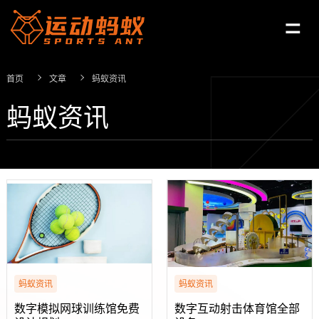
首页
文章
蚂蚁资讯
蚂蚁资讯
蚂蚁资讯
蚂蚁资讯
数字模拟网球训练馆免费
数字互动射击体育馆全部