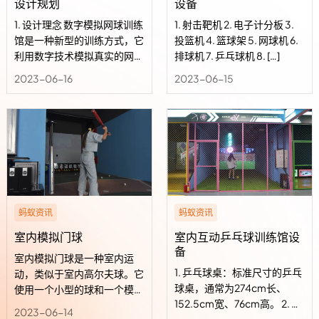
设计规划
设备
1. 设计理念 数字模拟网球训练
1. 射击靶机 2. 电子计分板 3.
馆是一种新型的训练方式，它
投篮机 4. 篮球架 5. 网球机 6.
利用数字技术模拟真实的网球
排球机 7. 乒乓球机 8. […]
场景，让球员在虚拟环境中进
2023-06-16
2023-06-15
[…]
蚂蚁资讯
蚂蚁资讯
室内模拟门球
室内互动乒乓球训练馆设
备
室内模拟门球是一种室内运
1. 乒乓球桌：标准尺寸的乒乓
动，类似于室内高尔夫球。它
球桌，通常为274cm长、
使用一个小型的球和一个模拟
152.5cm宽、76cm高。 2. 乒
的门，玩家需要将球尽可能准
2023-06-14
乓球拍：乒乓球 […]