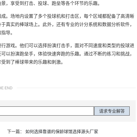
场景，享受到打击、投球、跑垒等各个环节的乐趣。
组成。场地内设置了多个投球机和打击区，每个区域都配备了高清晰
身于真实的棒球场上。此外，还有专业的计分系统和数据分析软件，
和指导。
进行游戏。他们可以选择扮演打击手，面对不同速度和类型的投球进
还可以扮演跑垒手，体验快速奔跑的乐趣。通过不断的练习和挑战，
享受到了棒球带来的乐趣和刺激。
HE END
下一篇：
如何选择靠谱的保龄球馆选择源头厂家