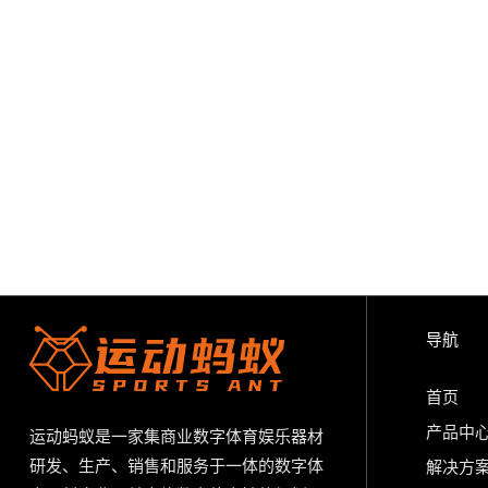
导航
首页
产品中
运动蚂蚁是一家集商业数字体育娱乐器材
研发、生产、销售和服务于一体的数字体
解决方