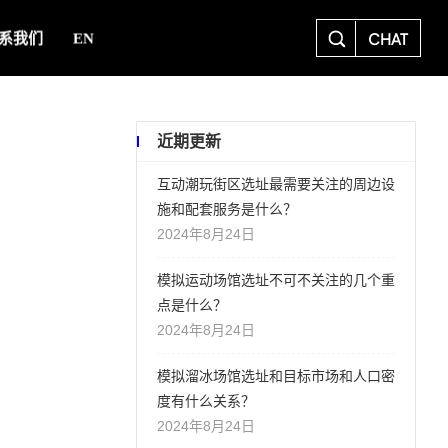
CHAT
系我们
EN
近期更新
互动潮玩街区选址最需要关注的周边设
施和配套服务是什么？
2024年8月24日
模拟运动场馆选址不可不关注的几个重
点是什么？
2024年8月24日
模拟溜冰场馆选址和目标市场和人口密
度有什么关系？
2024年8月24日