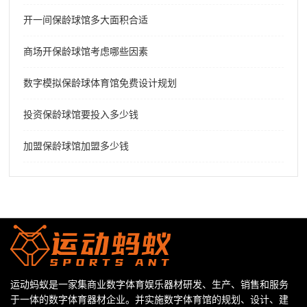
开一间保龄球馆多大面积合适
商场开保龄球馆考虑哪些因素
数字模拟保龄球体育馆免费设计规划
投资保龄球馆要投入多少钱
加盟保龄球馆加盟多少钱
运动蚂蚁是一家集商业数字体育娱乐器材研发、生产、销售和服务
于一体的数字体育器材企业。并实施数字体育馆的规划、设计、建