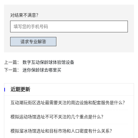
对结果不满意？
上一篇：
数字互动保龄球体验馆设备
下一篇：
迷你保龄球去哪里买
近期更新
互动潮玩街区选址最需要关注的周边设施和配套服务是什么？
模拟运动场馆选址不可不关注的几个重点是什么？
模拟溜冰场馆选址和目标市场和人口密度有什么关系？