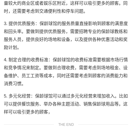
量较大的商业区或者娱乐区附近，这样可以吸引更多的顾客。同
时，还需要考虑到交通便利性和停车问题。
3. 提供优质服务：保龄球馆的服务质量直接影响到顾客的满意度
和回头率。要做到提供优质服务，需要招聘专业的保龄球教练和
服务人员，提供良好的场地和设备，以及提供各种优惠活动和奖
励计划。
4. 制定合理的收费标准：保龄球馆的收费标准需要根据市场行情
和竞争情况来制定。要做到合理收费，需要考虑到场地租金、设
备维护、员工工资等成本，同时还需要考虑到顾客的消费能力和
消费习惯。
5. 多元化经营：保龄球馆可以通过多元化经营来增加收入。比如
可以提供餐饮服务、举办各种主题活动、销售保龄球用品等。这
样可以吸引更多的顾客，
THE END