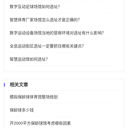
数字互动足球场馆如何选址？
智慧体育厂家场馆怎么选址才是正确的？
数字运动设备场馆当地的营商环境对选址有什么影响？
全息运动街区选址一定要抓住哪些关键点？
智慧运动馆如何选址？
相关文章
模拟保龄球体育馆整场规划
保龄球多少钱
开2000平方保龄球馆考虑哪些因素