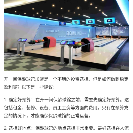
开一间保龄球馆加盟是一个不错的投资选择，但是如何做到稳定
盈利呢？以下是一些建议：
1. 确定好预算：在开一间保龄球馆之前，需要先确定好预算。这
包括租金、装修、设备、员工工资等方面的费用。只有在预算充
足的情况下，才能确保保龄球馆的正常运营。
2. 选择好地点：保龄球馆的地点选择非常重要。最好选择在人流