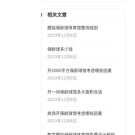
相关文章
模拟保龄球体育馆整场规划
2023年12月8日
保龄球多少钱
2023年12月8日
开2000平方保龄球馆考虑哪些因素
2023年12月8日
开一间保龄球馆多大面积合适
2023年12月8日
商场开保龄球馆考虑哪些因素
2023年12月8日
数字模拟保龄球体育馆免费设计规划