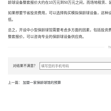
龄球设备整套报价大约在10万元到50万元之间，而场地租赁
如果想要节省投资费用，可以选择购买模拟保龄球设备，这种
低。
总之，开设中小型保龄球馆需要考虑多方面的因素，包括投资
整套报价，可以咨询专业的保龄球设备供应商。
T
对结果不满意？
上一篇：
加盟一家保龄球馆的预算