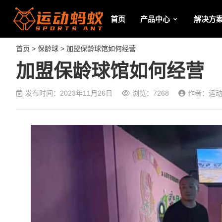
首页
产品中心
解决方
首页
>
保龄球
> 加盟保龄球馆如何经营
加盟保龄球馆如何经营
发布时间：2023年11月26日
浏览：7268
作者：运