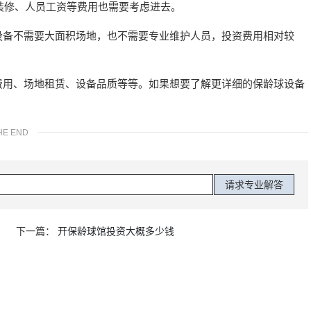
、装修、人员工资等费用也需要考虑进去。
设备不需要大面积场地，也不需要专业维护人员，投资费用相对较
费用、场地租赁、设备品质等等。如果想要了解更详细的保龄球设备
HE END
下一篇：
开保龄球馆投资大概多少钱