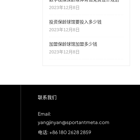
2023年12月8日
投资保龄球馆要投入多少钱
2023年12月8日
加盟保龄球馆加盟多少钱
2023年12月8日
联系我们
Email:
yangjinyan@sportantmeta.com
电话: +86 180 2628 2859