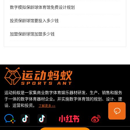
数字模拟保龄球体育馆免费设计规划
投资保龄球馆要投入多少钱
加盟保龄球馆加盟多少钱
运动蚂蚁是一家集商业数字体育娱乐器材研发、生产、销售和服务
于一体的数字体育器材企业。并实施数字体育馆的规划、设计、建
设、运营和投资。
了解更多 >>