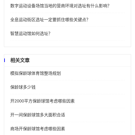
数字运动设备场馆当地的营商环境对选址有什么影响？
全息运动街区选址一定要抓住哪些关键点？
智慧运动馆如何选址？
相关文章
模拟保龄球体育馆整场规划
保龄球多少钱
开2000平方保龄球馆考虑哪些因素
开一间保龄球馆多大面积合适
商场开保龄球馆考虑哪些因素