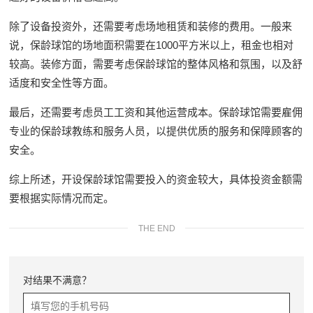
除了设备投资外，还需要考虑场地租赁和装修的费用。一般来
说，保龄球馆的场地面积需要在1000平方米以上，租金也相对
较高。装修方面，需要考虑保龄球馆的整体风格和氛围，以及舒
适度和安全性等方面。
最后，还需要考虑员工工资和其他运营成本。保龄球馆需要雇佣
专业的保龄球教练和服务人员，以提供优质的服务和保障顾客的
安全。
综上所述，开设保龄球馆需要投入的资金较大，具体投资金额需
要根据实际情况而定。
THE END
对结果不满意？