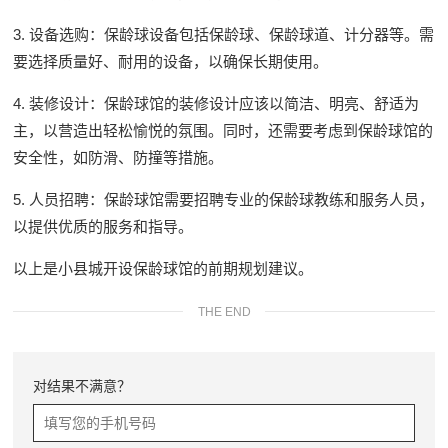
3. 设备选购：保龄球设备包括保龄球、保龄球道、计分器等。需
要选择质量好、耐用的设备，以确保长期使用。
4. 装修设计：保龄球馆的装修设计应该以简洁、明亮、舒适为
主，以营造出轻松愉悦的氛围。同时，还需要考虑到保龄球馆的
安全性，如防滑、防撞等措施。
5. 人员招聘：保龄球馆需要招聘专业的保龄球教练和服务人员，
以提供优质的服务和指导。
以上是小县城开设保龄球馆的前期规划建议。
THE END
对结果不满意？