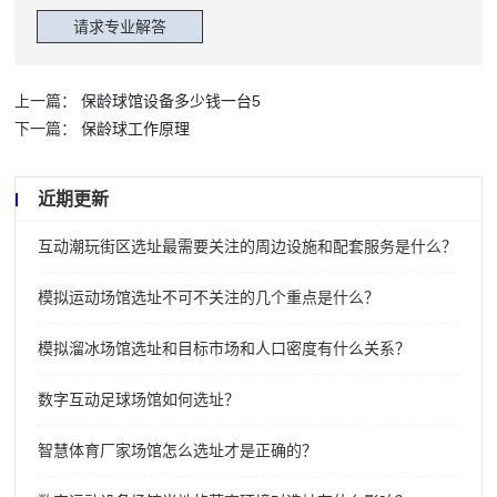
上一篇：
保龄球馆设备多少钱一台5
下一篇：
保龄球工作原理
近期更新
互动潮玩街区选址最需要关注的周边设施和配套服务是什么？
模拟运动场馆选址不可不关注的几个重点是什么？
模拟溜冰场馆选址和目标市场和人口密度有什么关系？
数字互动足球场馆如何选址？
智慧体育厂家场馆怎么选址才是正确的？