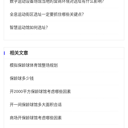
数字运动设备场馆当地的营商环境对选址有什么影响？
全息运动街区选址一定要抓住哪些关键点？
智慧运动馆如何选址？
相关文章
模拟保龄球体育馆整场规划
保龄球多少钱
开2000平方保龄球馆考虑哪些因素
开一间保龄球馆多大面积合适
商场开保龄球馆考虑哪些因素