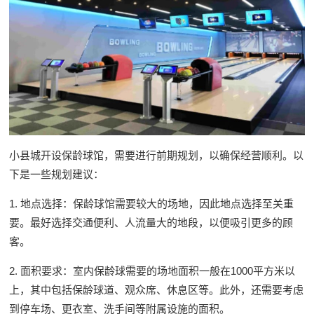
小县城开设保龄球馆，需要进行前期规划，以确保经营顺利。以
下是一些规划建议：
1. 地点选择：保龄球馆需要较大的场地，因此地点选择至关重
要。最好选择交通便利、人流量大的地段，以便吸引更多的顾
客。
2. 面积要求：室内保龄球需要的场地面积一般在1000平方米以
上，其中包括保龄球道、观众席、休息区等。此外，还需要考虑
到停车场、更衣室、洗手间等附属设施的面积。