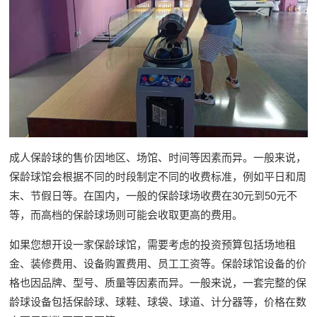
成人保龄球的售价因地区、场馆、时间等因素而异。一般来说，
保龄球馆会根据不同的时段制定不同的收费标准，例如平日和周
末、节假日等。在国内，一般的保龄球场收费在30元到50元不
等，而高档的保龄球场则可能会收取更高的费用。
如果您想开设一家保龄球馆，需要考虑的投资预算包括场地租
金、装修费用、设备购置费用、员工工资等。保龄球馆设备的价
格也因品牌、型号、质量等因素而异。一般来说，一套完整的保
龄球设备包括保龄球、球鞋、球袋、球道、计分器等，价格在数