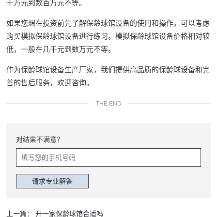
十万元到数百万元不等。
如果您想在投资前先了解保龄球馆设备的使用和操作，可以考虑
购买模拟保龄球馆设备进行练习。模拟保龄球馆设备价格相对较
低，一般在几千元到数万元不等。
作为保龄球馆设备生产厂家，我们提供高品质的保龄球设备和完
善的售后服务，欢迎咨询。
THE END
对结果不满意？
上一篇：
开一家保龄球馆合适吗