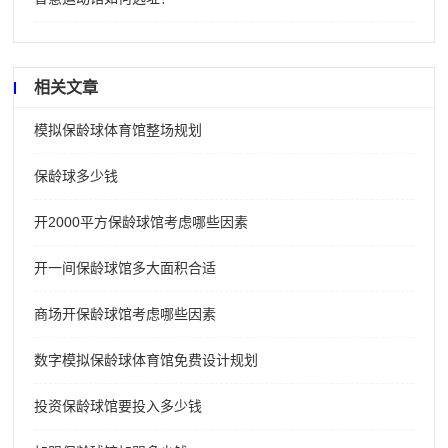
相关文章
模拟保龄球体育馆整场规划
保龄球多少钱
开2000平方保龄球馆考虑哪些因素
开一间保龄球馆多大面积合适
商场开保龄球馆考虑哪些因素
数字模拟保龄球体育馆免费设计规划
投资保龄球馆要投入多少钱