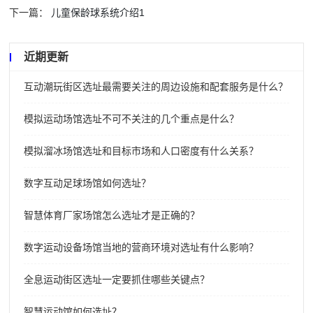
下一篇：
儿童保龄球系统介绍1
近期更新
互动潮玩街区选址最需要关注的周边设施和配套服务是什么？
模拟运动场馆选址不可不关注的几个重点是什么？
模拟溜冰场馆选址和目标市场和人口密度有什么关系？
数字互动足球场馆如何选址？
智慧体育厂家场馆怎么选址才是正确的？
数字运动设备场馆当地的营商环境对选址有什么影响？
全息运动街区选址一定要抓住哪些关键点？
智慧运动馆如何选址？