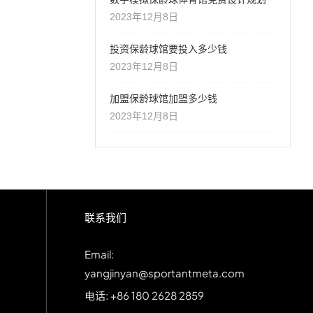
2023年12月8日
投资保龄球馆要投入多少钱
2023年12月8日
加盟保龄球馆加盟多少钱
2023年12月8日
联系我们
Email:
yangjinyan@sportantmeta.com
电话: +86 180 2628 2859