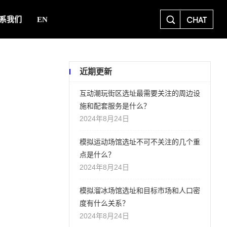
CHAT
系我们
EN
近期更新
互动潮玩街区选址最需要关注的周边设
施和配套服务是什么？
2024年8月24日
模拟运动场馆选址不可不关注的几个重
点是什么？
2024年8月24日
模拟溜冰场馆选址和目标市场和人口密
度有什么关系？
2024年8月24日