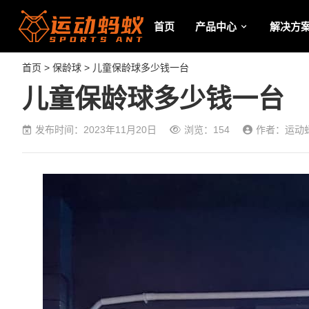
首页
产品中心
解决方
首页
>
保龄球
> 儿童保龄球多少钱一台
儿童保龄球多少钱一台
发布时间：2023年11月20日
浏览：154
作者：运动