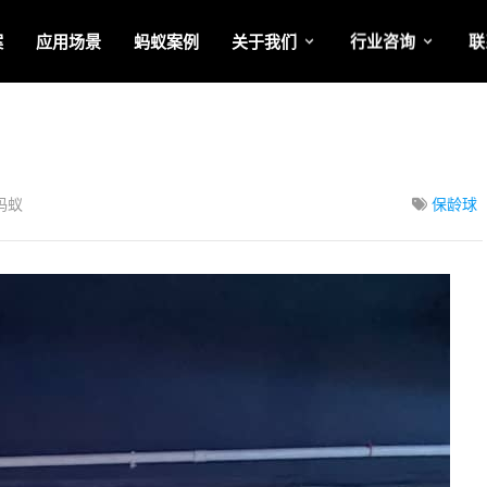
案
应用场景
蚂蚁案例
关于我们
行业咨询
联
蚂蚁
保龄球