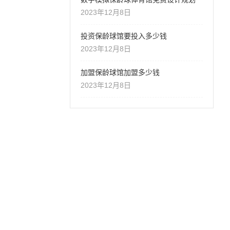
2023年12月8日
投资保龄球馆要投入多少钱
2023年12月8日
加盟保龄球馆加盟多少钱
2023年12月8日