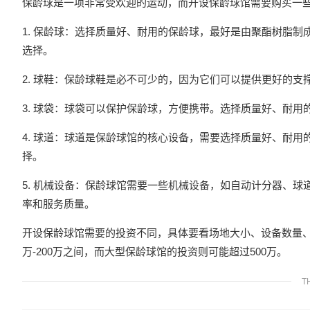
保龄球是一项非常受欢迎的运动，而开设保龄球馆需要购买一
1. 保龄球：选择质量好、耐用的保龄球，最好是由聚酯树脂制
选择。
2. 球鞋：保龄球鞋是必不可少的，因为它们可以提供更好的
3. 球袋：球袋可以保护保龄球，方便携带。选择质量好、耐
4. 球道：球道是保龄球馆的核心设备，需要选择质量好、耐
择。
5. 机械设备：保龄球馆需要一些机械设备，如自动计分器、
率和服务质量。
开设保龄球馆需要的投资不同，具体要看场地大小、设备数量、
万-200万之间，而大型保龄球馆的投资则可能超过500万。
T