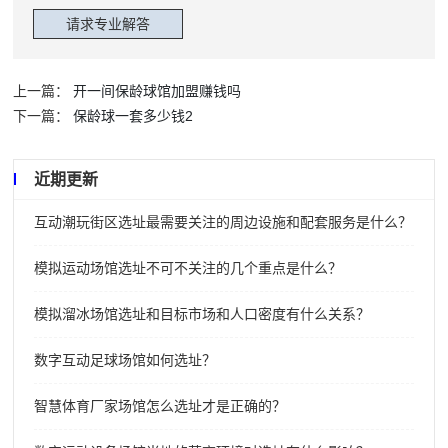
上一篇：
开一间保龄球馆加盟赚钱吗
下一篇：
保龄球一套多少钱2
近期更新
互动潮玩街区选址最需要关注的周边设施和配套服务是什么？
模拟运动场馆选址不可不关注的几个重点是什么？
模拟溜冰场馆选址和目标市场和人口密度有什么关系？
数字互动足球场馆如何选址？
智慧体育厂家场馆怎么选址才是正确的？