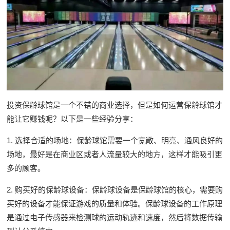
投资保龄球馆是一个不错的商业选择，但是如何运营保龄球馆才
能让它赚钱呢？以下是一些经验分享：
1. 选择合适的场地：保龄球馆需要一个宽敞、明亮、通风良好的
场地，最好是在商业区或者人流量较大的地方，这样才能吸引更
多的顾客。
2. 购买好的保龄球设备：保龄球设备是保龄球馆的核心，需要购
买好的设备才能保证游戏的质量和体验。保龄球设备的工作原理
是通过电子传感器来检测球的运动轨迹和速度，然后将数据传输