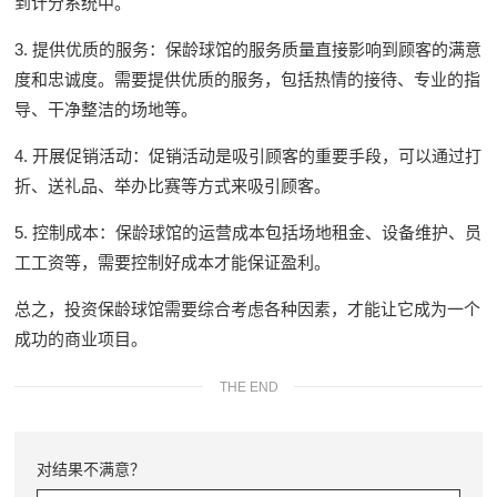
到计分系统中。
3. 提供优质的服务：保龄球馆的服务质量直接影响到顾客的满意
度和忠诚度。需要提供优质的服务，包括热情的接待、专业的指
导、干净整洁的场地等。
4. 开展促销活动：促销活动是吸引顾客的重要手段，可以通过打
折、送礼品、举办比赛等方式来吸引顾客。
5. 控制成本：保龄球馆的运营成本包括场地租金、设备维护、员
工工资等，需要控制好成本才能保证盈利。
总之，投资保龄球馆需要综合考虑各种因素，才能让它成为一个
成功的商业项目。
THE END
对结果不满意？