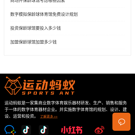
商场开保龄球馆考虑哪些因素
数字模拟保龄球体育馆免费设计规划
投资保龄球馆要投入多少钱
加盟保龄球馆加盟多少钱
运动蚂蚁是一家集商业数字体育娱乐器材研发、生产、销售和服务
于一体的数字体育器材企业。并实施数字体育馆的规划、设计、建
设、运营和投资。
了解更多 >>