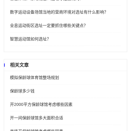
数字运动设备场馆当地的营商环境对选址有什么影响？
全息运动街区选址一定要抓住哪些关键点？
智慧运动馆如何选址？
相关文章
模拟保龄球体育馆整场规划
保龄球多少钱
开2000平方保龄球馆考虑哪些因素
开一间保龄球馆多大面积合适