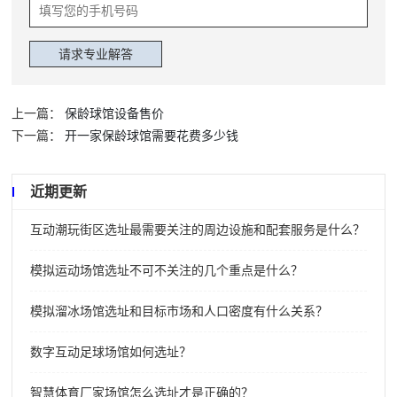
上一篇：
保龄球馆设备售价
下一篇：
开一家保龄球馆需要花费多少钱
近期更新
互动潮玩街区选址最需要关注的周边设施和配套服务是什么？
模拟运动场馆选址不可不关注的几个重点是什么？
模拟溜冰场馆选址和目标市场和人口密度有什么关系？
数字互动足球场馆如何选址？
智慧体育厂家场馆怎么选址才是正确的？