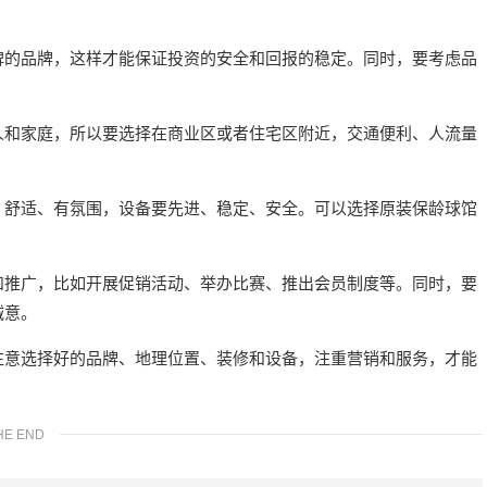
碑的品牌，这样才能保证投资的安全和回报的稳定。同时，要考虑品
人和家庭，所以要选择在商业区或者住宅区附近，交通便利、人流量
、舒适、有氛围，设备要先进、稳定、安全。可以选择原装保龄球馆
和推广，比如开展促销活动、举办比赛、推出会员制度等。同时，要
诚意。
注意选择好的品牌、地理位置、装修和设备，注重营销和服务，才能
HE END