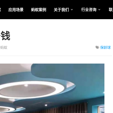
案
应用场景
蚂蚁案例
关于我们
行业咨询
联
少钱
动蚂蚁
保龄球