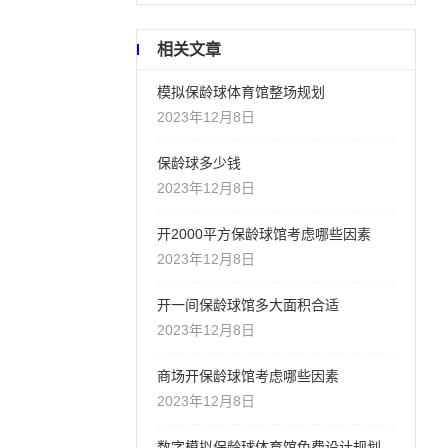
相关文章
模拟保龄球体育馆整场规划
2023年12月8日
保龄球多少钱
2023年12月8日
开2000平方保龄球馆考虑哪些因素
2023年12月8日
开一间保龄球馆多大面积合适
2023年12月8日
商场开保龄球馆考虑哪些因素
2023年12月8日
数字模拟保龄球体育馆免费设计规划