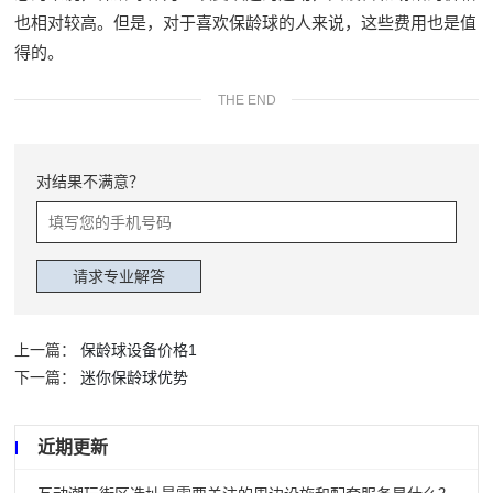
也相对较高。但是，对于喜欢保龄球的人来说，这些费用也是值
得的。
THE END
对结果不满意？
上一篇：
保龄球设备价格1
下一篇：
迷你保龄球优势
近期更新