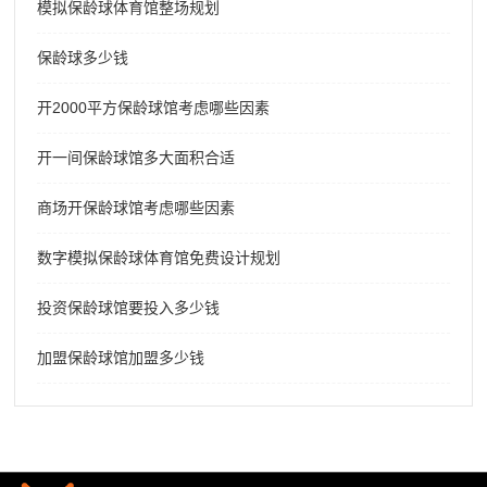
模拟保龄球体育馆整场规划
保龄球多少钱
开2000平方保龄球馆考虑哪些因素
开一间保龄球馆多大面积合适
商场开保龄球馆考虑哪些因素
数字模拟保龄球体育馆免费设计规划
投资保龄球馆要投入多少钱
加盟保龄球馆加盟多少钱