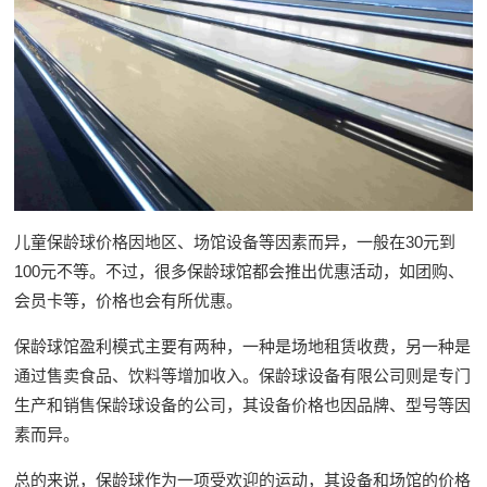
儿童保龄球价格因地区、场馆设备等因素而异，一般在30元到
100元不等。不过，很多保龄球馆都会推出优惠活动，如团购、
会员卡等，价格也会有所优惠。
保龄球馆盈利模式主要有两种，一种是场地租赁收费，另一种是
通过售卖食品、饮料等增加收入。保龄球设备有限公司则是专门
生产和销售保龄球设备的公司，其设备价格也因品牌、型号等因
素而异。
总的来说，保龄球作为一项受欢迎的运动，其设备和场馆的价格