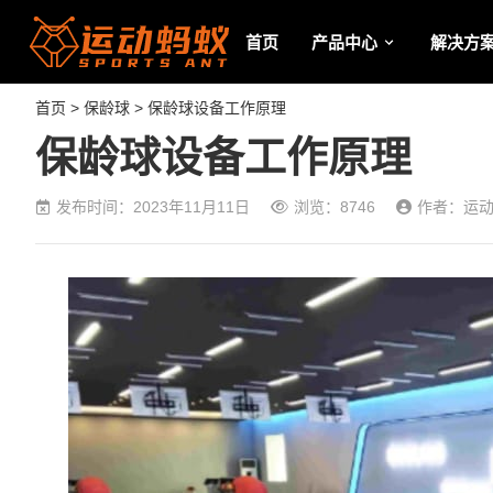
首页
产品中心
解决方
首页
>
保龄球
> 保龄球设备工作原理
保龄球设备工作原理
发布时间：2023年11月11日
浏览：8746
作者：运