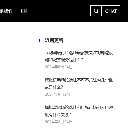
CHAT
系我们
EN
近期更新
互动潮玩街区选址最需要关注的周边设
施和配套服务是什么？
2024年8月24日
模拟运动场馆选址不可不关注的几个重
点是什么？
2024年8月24日
模拟溜冰场馆选址和目标市场和人口密
度有什么关系？
2024年8月24日