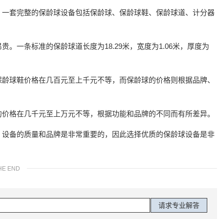
，一套完整的保龄球设备包括保龄球、保龄球鞋、保龄球道、计分器
一条标准的保龄球道长度为18.29米，宽度为1.06米，厚度为
保龄球鞋价格在几百元至上千元不等，而保龄球的价格则根据品牌、
的价格在几千元至上万元不等，根据功能和品牌的不同而有所差异。
，设备的质量和品牌是非常重要的，因此选择优质的保龄球设备是非
HE END