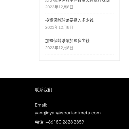
2023年12月8日
投资保龄球馆要投入多少钱
2023年12月8日
加盟保龄球馆加盟多少钱
2023年12月8日
联系我们
Email:
yangjinyan@sportantmeta.com
电话: +86 180 2628 2859