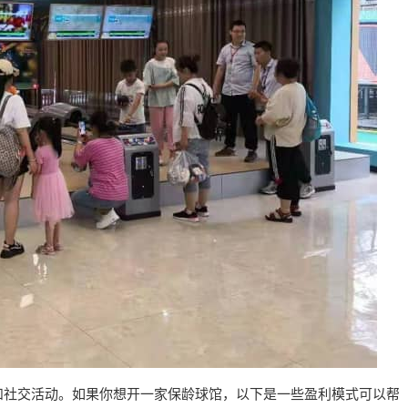
和社交活动。如果你想开一家保龄球馆，以下是一些盈利模式可以帮