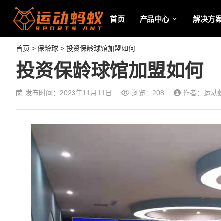
首页
产品中心
解决方
首页
>
保龄球
> 投资保龄球馆加盟如何
投资保龄球馆加盟如何
发布时间：2023年11月11日
浏览：208
作者：运动