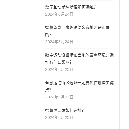
数字互动足球场馆如何选址？
2024年8月24日
智慧体育厂家场馆怎么选址才是正确
的？
2024年8月24日
数字运动设备场馆当地的营商环境对选
址有什么影响？
2024年8月23日
全息运动街区选址一定要抓住哪些关键
点？
2024年8月23日
智慧运动馆如何选址？
2024年8月23日