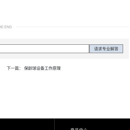
HE END
下一篇：
保龄球设备工作原理
产品中心