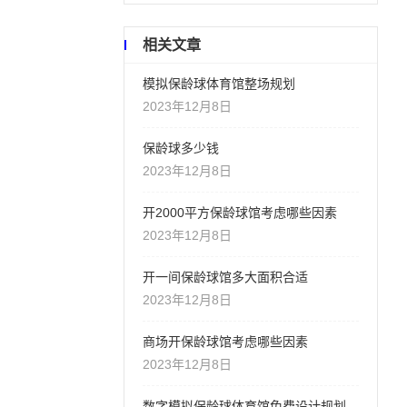
相关文章
模拟保龄球体育馆整场规划
2023年12月8日
保龄球多少钱
2023年12月8日
开2000平方保龄球馆考虑哪些因素
2023年12月8日
开一间保龄球馆多大面积合适
2023年12月8日
商场开保龄球馆考虑哪些因素
2023年12月8日
数字模拟保龄球体育馆免费设计规划