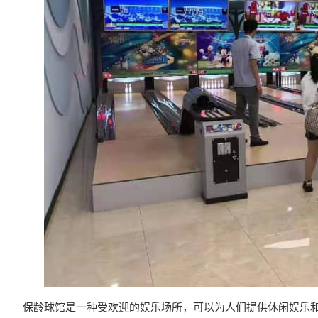
保龄球馆是一种受欢迎的娱乐场所，可以为人们提供休闲娱乐