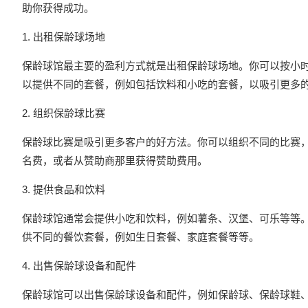
助你获得成功。
1. 出租保龄球场地
保龄球馆最主要的盈利方式就是出租保龄球场地。你可以按小
以提供不同的套餐，例如包括饮料和小吃的套餐，以吸引更多
2. 组织保龄球比赛
保龄球比赛是吸引更多客户的好方法。你可以组织不同的比赛
名费，或者从赞助商那里获得赞助费用。
3. 提供食品和饮料
保龄球馆通常会提供小吃和饮料，例如薯条、汉堡、可乐等等
供不同的餐饮套餐，例如生日套餐、家庭套餐等等。
4. 出售保龄球设备和配件
保龄球馆可以出售保龄球设备和配件，例如保龄球、保龄球鞋