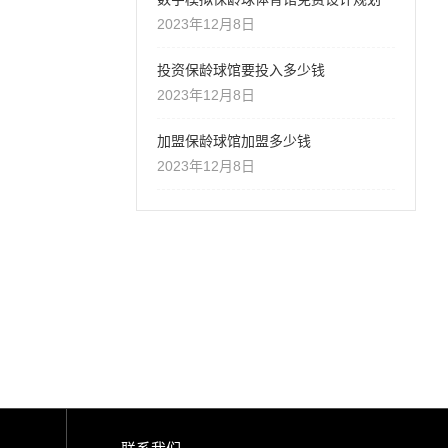
2023年12月8日
投资保龄球馆要投入多少钱
2023年12月8日
加盟保龄球馆加盟多少钱
2023年12月8日
联系我们