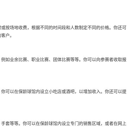
时或按场地收费，根据不同的时间段和人数制定不同的价格。你还可
的客户。
，例如业余比赛、职业比赛、团体比赛等等。你可以向参赛者收取报
。你可以在保龄球馆内设立小吃店或酒吧，以增加收入。你还可以提
、手套等等。你可以在保龄球馆内设立专门的销售区域，或者在网上