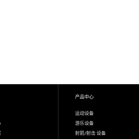
产品中心
运动设备
心
游乐设备
案
射箭/射击 设备