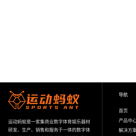
导航
首页
产品中
运动蚂蚁是一家集商业数字体育娱乐器材
研发、生产、销售和服务于一体的数字体
解决方