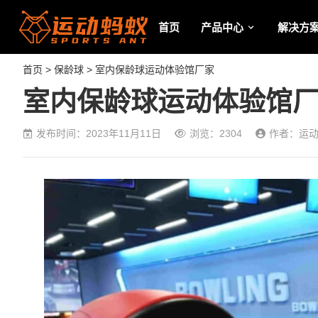
首页
产品中心
解决方
首页
>
保龄球
> 室内保龄球运动体验馆厂家
室内保龄球运动体验馆
发布时间：2023年11月11日
浏览：2304
作者：运