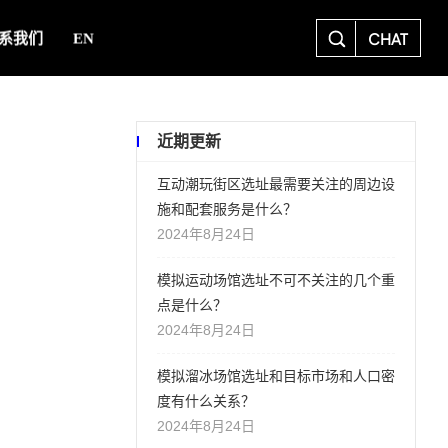
CHAT
系我们
EN
近期更新
互动潮玩街区选址最需要关注的周边设
施和配套服务是什么？
2024年8月24日
模拟运动场馆选址不可不关注的几个重
点是什么？
2024年8月24日
模拟溜冰场馆选址和目标市场和人口密
度有什么关系？
2024年8月24日