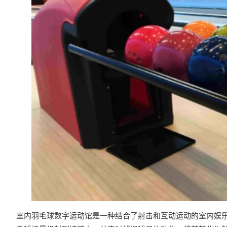
室内羽毛球数字运动馆是一种结合了射击和互动运动的室内娱