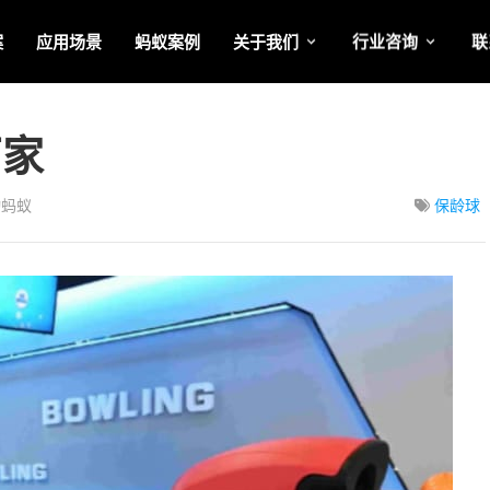
案
应用场景
蚂蚁案例
关于我们
行业咨询
联
厂家
动蚂蚁
保龄球