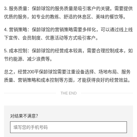
3. 服务质量：保龄球馆的服务质量是吸引客户的关键。需要提供
优质的服务，如专业的教练、舒适的休息区、美味的餐饮等。
4. 营销策略：保龄球馆的营销策略需要多样化，可以通过线上线
下宣传、会员制度、优惠活动等方式吸引客户。
5. 成本控制：保龄球馆的经营成本较高，需要合理控制成本，如
节约能源、减少浪费等。
总之，经营200平保龄球馆需要注重设备选择、场地布局、服务
质量、营销策略和成本控制等方面，才能获得良好的经营效益。
THE END
对结果不满意？