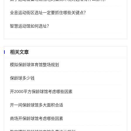
全息运动街区选址一定要抓住哪些关键点？
智慧运动馆如何选址？
相关文章
模拟保龄球体育馆整场规划
保龄球多少钱
开2000平方保龄球馆考虑哪些因素
开一间保龄球馆多大面积合适
商场开保龄球馆考虑哪些因素