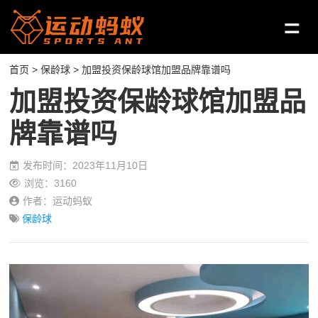
首页
>
保龄球
> 加盟投资保龄球馆加盟品牌靠谱吗
加盟投资保龄球馆加盟品
牌靠谱吗
发布时间：2023年11月10日
浏览：3160
作者：运动蚂蚁
保龄球