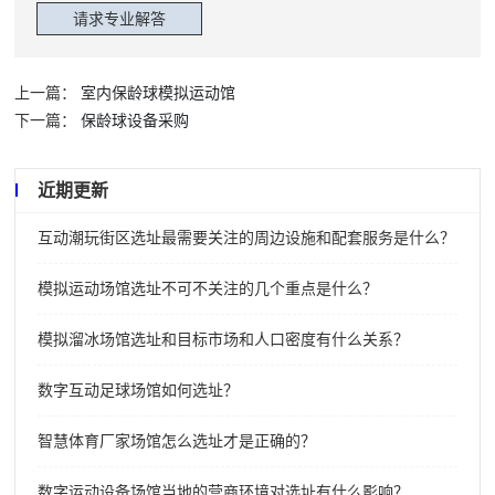
上一篇：
室内保龄球模拟运动馆
下一篇：
保龄球设备采购
近期更新
互动潮玩街区选址最需要关注的周边设施和配套服务是什么？
模拟运动场馆选址不可不关注的几个重点是什么？
模拟溜冰场馆选址和目标市场和人口密度有什么关系？
数字互动足球场馆如何选址？
智慧体育厂家场馆怎么选址才是正确的？
数字运动设备场馆当地的营商环境对选址有什么影响？