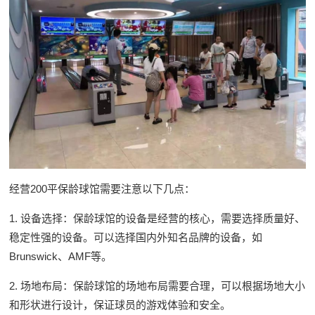
经营200平保龄球馆需要注意以下几点：
1. 设备选择：保龄球馆的设备是经营的核心，需要选择质量好、
稳定性强的设备。可以选择国内外知名品牌的设备，如
Brunswick、AMF等。
2. 场地布局：保龄球馆的场地布局需要合理，可以根据场地大小
和形状进行设计，保证球员的游戏体验和安全。