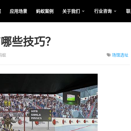
案
应用场景
蚂蚁案例
关于我们
行业咨询
联
有哪些技巧？
蚂蚁
场馆选址