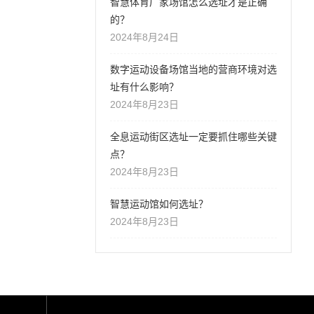
智慧体育厂家场馆怎么选址才是正确
的？
2024年8月24日
数字运动设备场馆当地的营商环境对选
址有什么影响？
2024年8月23日
全息运动街区选址一定要抓住哪些关键
点？
2024年8月23日
智慧运动馆如何选址？
2024年8月23日