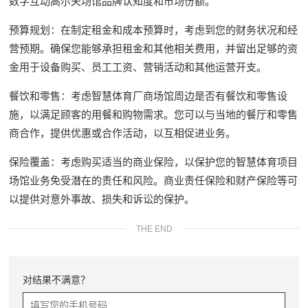
数字互动高尔夫场馆品牌认知度和市场份额。
预算规划：在制定租金和成本预算时，考虑到您的财务状况和经
营预期。确保您能够承担租金和其他相关费用，并留出足够的资
金用于设备购买、员工工资、营销活动和其他运营开支。
餐饮和零售：考虑智慧体育厂商场馆周边是否有餐饮和零售设
施，以满足顾客的用餐和购物需求。您可以与当地的餐厅和零售
商合作，提供优惠或合作活动，以互相促进业务。
保险覆盖：考虑购买适当的商业保险，以保护您的智慧体育项目
场馆业务免受潜在的责任和风险。商业责任保险和财产保险等可
以提供对意外事故、损失和诉讼的保护。
THE END
对结果不满意？