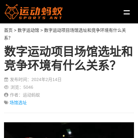
首页
>
数字运动馆
> 数字运动项目场馆选址和竞争环境有什么关
系？
数字运动项目场馆选址和
竞争环境有什么关系？
发布时间：2024年2月14日
浏览：5046
作者：运动蚂蚁
场馆选址