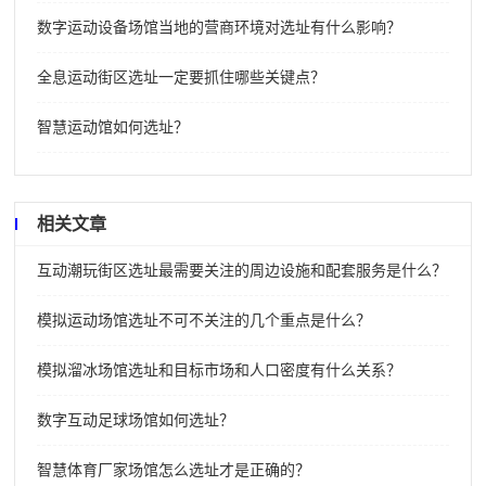
数字运动设备场馆当地的营商环境对选址有什么影响？
全息运动街区选址一定要抓住哪些关键点？
智慧运动馆如何选址？
相关文章
互动潮玩街区选址最需要关注的周边设施和配套服务是什么？
模拟运动场馆选址不可不关注的几个重点是什么？
模拟溜冰场馆选址和目标市场和人口密度有什么关系？
数字互动足球场馆如何选址？
智慧体育厂家场馆怎么选址才是正确的？