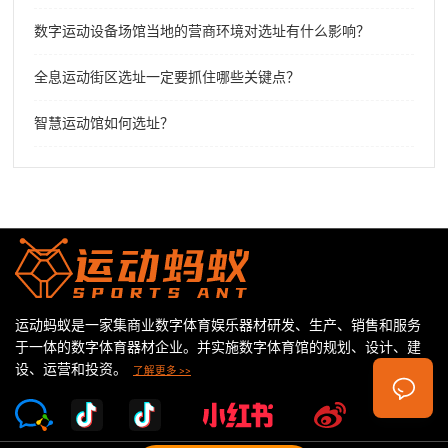
数字运动设备场馆当地的营商环境对选址有什么影响？
全息运动街区选址一定要抓住哪些关键点？
智慧运动馆如何选址？
运动蚂蚁是一家集商业数字体育娱乐器材研发、生产、销售和服务
于一体的数字体育器材企业。并实施数字体育馆的规划、设计、建
设、运营和投资。
了解更多 >>