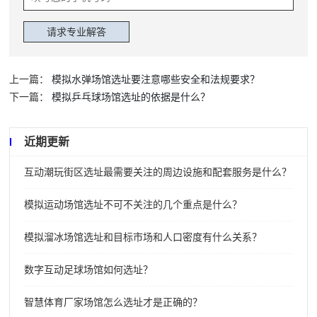
上一篇：
模拟水弹场馆选址要注意哪些安全和法规要求？
下一篇：
模拟乒乓球场馆选址的依据是什么？
近期更新
互动潮玩街区选址最需要关注的周边设施和配套服务是什么？
模拟运动场馆选址不可不关注的几个重点是什么？
模拟溜冰场馆选址和目标市场和人口密度有什么关系？
数字互动足球场馆如何选址？
智慧体育厂家场馆怎么选址才是正确的？