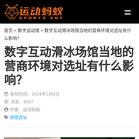
首页
>
数字运动馆
> 数字互动滑冰场馆当地的营商环境对选址有什
么影响？
数字互动滑冰场馆当地的
营商环境对选址有什么影
响？
发布时间：2024年2月8日
浏览：8037
作者：运动蚂蚁
场馆选址