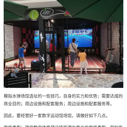
模拟水弹场馆选址的一些技巧，自身的实力和优势；需要达成的
商业目的；周边设施和配套服务；周边设施和配套服务等。
因此，要经营好一家数字运动馆场馆，请做好如下几点。