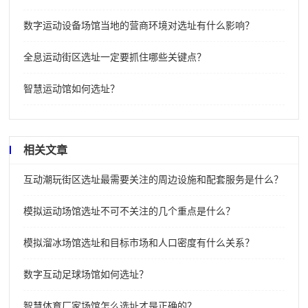
数字运动设备场馆当地的营商环境对选址有什么影响？
全息运动街区选址一定要抓住哪些关键点？
智慧运动馆如何选址？
相关文章
互动潮玩街区选址最需要关注的周边设施和配套服务是什么？
模拟运动场馆选址不可不关注的几个重点是什么？
模拟溜冰场馆选址和目标市场和人口密度有什么关系？
数字互动足球场馆如何选址？
智慧体育厂家场馆怎么选址才是正确的？