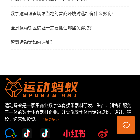
数字运动设备场馆当地的营商环境对选址有什么影响？
全息运动街区选址一定要抓住哪些关键点？
智慧运动馆如何选址？
运动蚂蚁是一家集商业数字体育娱乐器材研发、生产、销售和服务
于一体的数字体育器材企业。并实施数字体育馆的规划、设计、建
设、运营和投资。
了解更多 >>