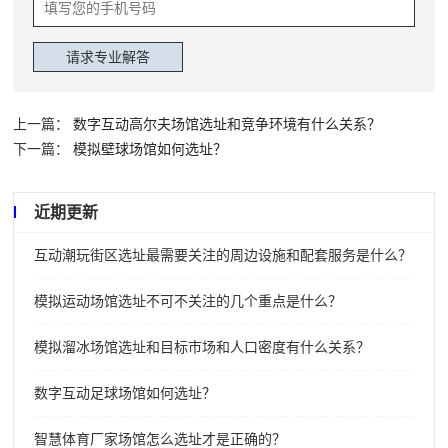
上一篇：
数字互动高尔夫场馆选址和竞争环境有什么关系？
下一篇：
模拟壁球场馆如何选址？
近期更新
互动潮玩街区选址最需要关注的周边设施和配套服务是什么？
模拟运动场馆选址不可不关注的几个重点是什么？
模拟溜冰场馆选址和目标市场和人口密度有什么关系？
数字互动足球场馆如何选址？
智慧体育厂家场馆怎么选址才是正确的？