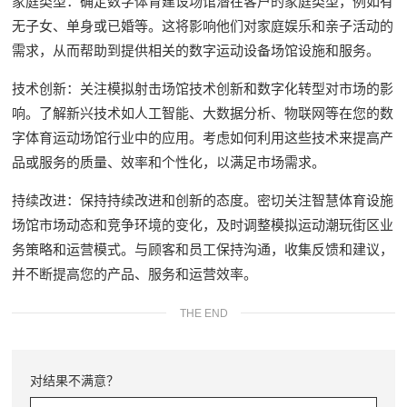
家庭类型：确定数字体育建设场馆潜在客户的家庭类型，例如有
无子女、单身或已婚等。这将影响他们对家庭娱乐和亲子活动的
需求，从而帮助到提供相关的数字运动设备场馆设施和服务。
技术创新：关注模拟射击场馆技术创新和数字化转型对市场的影
响。了解新兴技术如人工智能、大数据分析、物联网等在您的数
字体育运动场馆行业中的应用。考虑如何利用这些技术来提高产
品或服务的质量、效率和个性化，以满足市场需求。
持续改进：保持持续改进和创新的态度。密切关注智慧体育设施
场馆市场动态和竞争环境的变化，及时调整模拟运动潮玩街区业
务策略和运营模式。与顾客和员工保持沟通，收集反馈和建议，
并不断提高您的产品、服务和运营效率。
THE END
对结果不满意？