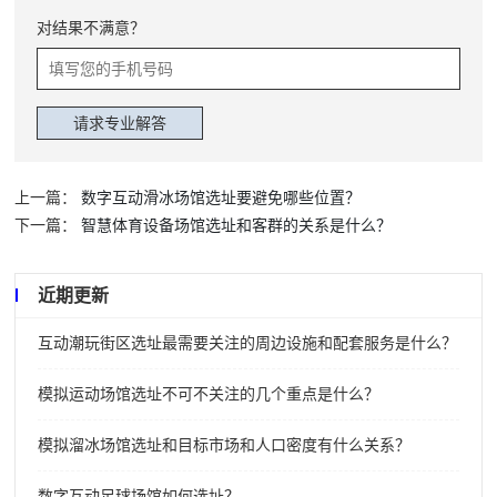
对结果不满意？
上一篇：
数字互动滑冰场馆选址要避免哪些位置？
下一篇：
智慧体育设备场馆选址和客群的关系是什么？
近期更新
互动潮玩街区选址最需要关注的周边设施和配套服务是什么？
模拟运动场馆选址不可不关注的几个重点是什么？
模拟溜冰场馆选址和目标市场和人口密度有什么关系？
数字互动足球场馆如何选址？