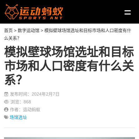
首页
>
数字运动馆
> 模拟壁球场馆选址和目标市场和人口密度有什
么关系？
模拟壁球场馆选址和目标
市场和人口密度有什么关
系？
发布时间：2024年2月7日
浏览：868
作者：运动蚂蚁
场馆选址