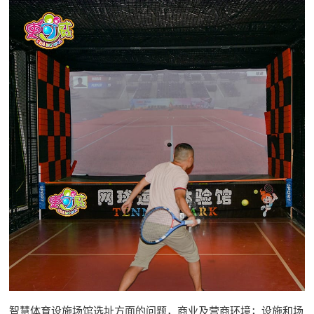
智慧体育设施场馆选址方面的问题，商业及营商环境；设施和场