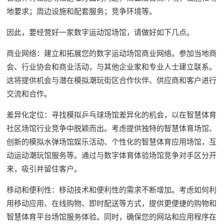
地要求；周边设施和配套服务；竞争环境等。
因此，要经营好一家数字运动馆场馆，请做好如下几点。
商业网络：建立和拓展您的数字运动场馆商业网络。参加当地商
会、行业协会和商业活动，与其他企业家和专业人士建立联系。
这将提供机会与潜在模拟潮玩街区合作伙伴、供应商和客户进行
交流和合作。
差异化定位：寻找模拟乒乓球场馆差异化的机会，以在智慧体育
社区场馆行业竞争中脱颖而出。考虑提供独特的智慧体育场馆、
创新的模拟水弹场馆娱乐活动、个性化的智慧体育应用场馆，互
动运动潮玩馆服务等。通过与数字体育体验场馆竞争对手区分开
来，吸引并留住客户。
移动和便利性：移动技术和便利性的需求不断增加。考虑如何利
用移动应用、在线购物、即时配送等方式，提供更便捷的购物和
智慧体育平台场馆服务体验。同时，确保您的网站和应用程序在