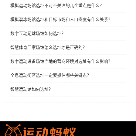
模拟运动场馆选址不可不关注的几个重点是什么？
模拟溜冰场馆选址和目标市场和人口密度有什么关系？
数字互动足球场馆如何选址？
智慧体育厂家场馆怎么选址才是正确的？
数字运动设备场馆当地的营商环境对选址有什么影响？
全息运动街区选址一定要抓住哪些关键点？
智慧运动馆如何选址？