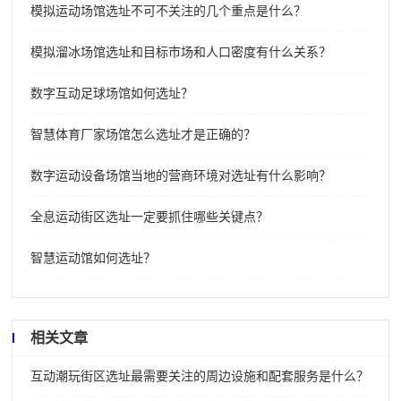
模拟运动场馆选址不可不关注的几个重点是什么？
模拟溜冰场馆选址和目标市场和人口密度有什么关系？
数字互动足球场馆如何选址？
智慧体育厂家场馆怎么选址才是正确的？
数字运动设备场馆当地的营商环境对选址有什么影响？
全息运动街区选址一定要抓住哪些关键点？
智慧运动馆如何选址？
相关文章
互动潮玩街区选址最需要关注的周边设施和配套服务是什么？