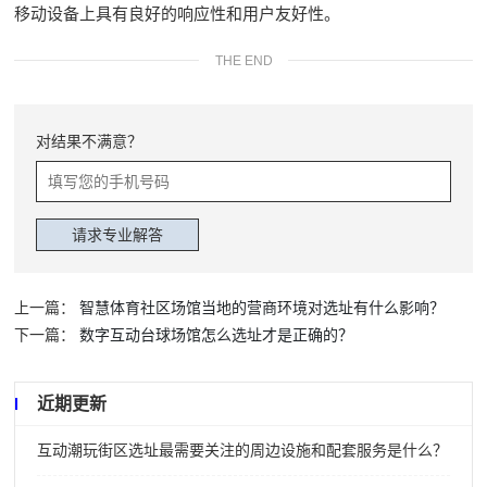
移动设备上具有良好的响应性和用户友好性。
THE END
对结果不满意？
上一篇：
智慧体育社区场馆当地的营商环境对选址有什么影响？
下一篇：
数字互动台球场馆怎么选址才是正确的？
近期更新
互动潮玩街区选址最需要关注的周边设施和配套服务是什么？