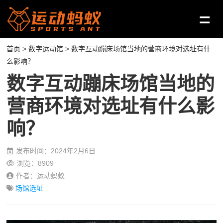
首页
>
数字运动馆
> 数字互动蹦床场馆当地的营商环境对选址有什
么影响？
数字互动蹦床场馆当地的
营商环境对选址有什么影
响？
发布时间：2024年2月6日
浏览：8909
作者：运动蚂蚁
场馆选址