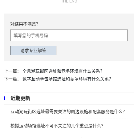
THE END
对结果不满意？
上一篇：
全息潮玩街区选址和竞争环境有什么关系？
下一篇：
数字互动拳击场馆选址和竞争环境有什么关系？
近期更新
互动潮玩街区选址最需要关注的周边设施和配套服务是什么？
模拟运动场馆选址不可不关注的几个重点是什么？