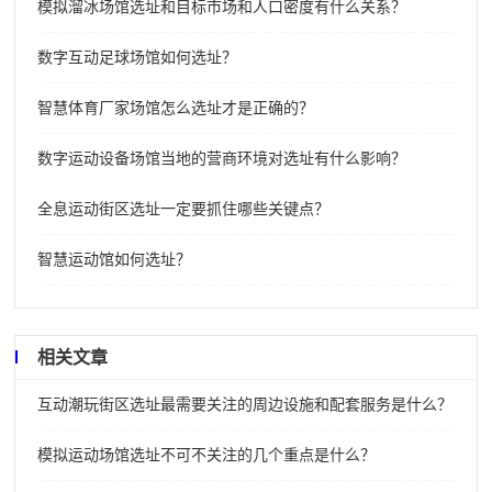
模拟溜冰场馆选址和目标市场和人口密度有什么关系？
数字互动足球场馆如何选址？
智慧体育厂家场馆怎么选址才是正确的？
数字运动设备场馆当地的营商环境对选址有什么影响？
全息运动街区选址一定要抓住哪些关键点？
智慧运动馆如何选址？
相关文章
互动潮玩街区选址最需要关注的周边设施和配套服务是什么？
模拟运动场馆选址不可不关注的几个重点是什么？