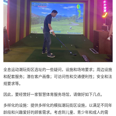
全息运动潮玩街区选址的一些疑问，设施和场地要求；周边设施
和配套服务；潜在客户画像；可访问性和交通便利性；安全和法
规要求等。
因此，要经营好一家智慧体育服务场馆，请做好如下几点。
多样化的设施：提供多样化的模拟潮玩街区设施，以满足不同年
龄段和兴趣爱好的顾客需求。考虑到儿童、青少年和成人的需