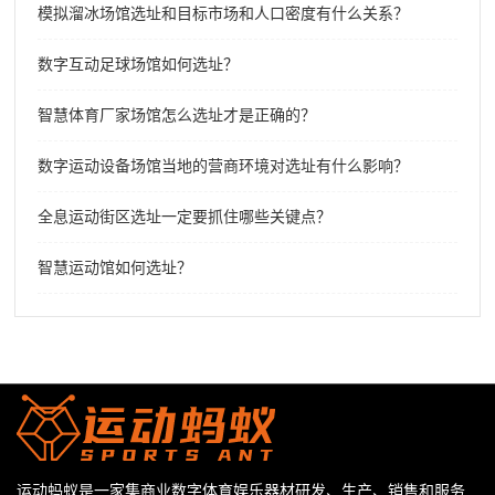
模拟溜冰场馆选址和目标市场和人口密度有什么关系？
数字互动足球场馆如何选址？
智慧体育厂家场馆怎么选址才是正确的？
数字运动设备场馆当地的营商环境对选址有什么影响？
全息运动街区选址一定要抓住哪些关键点？
智慧运动馆如何选址？
运动蚂蚁是一家集商业数字体育娱乐器材研发、生产、销售和服务