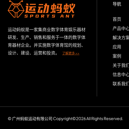
导航
首页
产品中
运动蚂蚁是一家集商业数字体育娱乐器材
研发、生产、销售和服务于一体的数字体
解决方
育器材企业。并实施数字体育馆的规划、
应用
设计、建设、运营和投资。
了解更多 >>
案例
关于我
信息中
联系我
© 广州蚂蚁运动有限公司 Copyright©2026 All Rights Reserved.