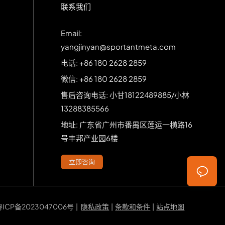
联系我们
Email:
yangjinyan@sportantmeta.com
电话: +86 180 2628 2859
微信: +86 180 2628 2859
售后咨询电话: 小甘18122489885/小林
13288385566
地址: 广东省广州市番禺区莲运一横路16
号丰邦产业园6楼
立即咨询
粤ICP备2023047006号
|
隐私政策
|
条款和条件
|
站点地图