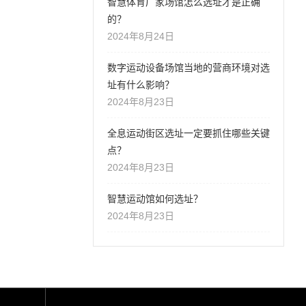
智慧体育厂家场馆怎么选址才是正确
的？
2024年8月24日
数字运动设备场馆当地的营商环境对选
址有什么影响？
2024年8月23日
全息运动街区选址一定要抓住哪些关键
点？
2024年8月23日
智慧运动馆如何选址？
2024年8月23日