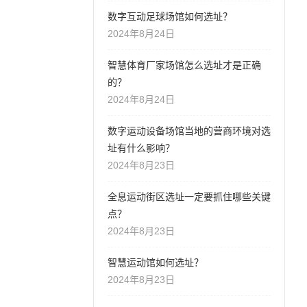
数字互动足球场馆如何选址？
2024年8月24日
智慧体育厂家场馆怎么选址才是正确
的？
2024年8月24日
数字运动设备场馆当地的营商环境对选
址有什么影响？
2024年8月23日
全息运动街区选址一定要抓住哪些关键
点？
2024年8月23日
智慧运动馆如何选址？
2024年8月23日