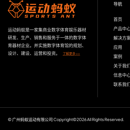
导航
首页
产品中
运动蚂蚁是一家集商业数字体育娱乐器材
研发、生产、销售和服务于一体的数字体
解决方
育器材企业。并实施数字体育馆的规划、
应用
设计、建设、运营和投资。
了解更多 >>
案例
关于我
信息中
联系我
© 广州蚂蚁运动有限公司 Copyright©2026 All Rights Reserved.