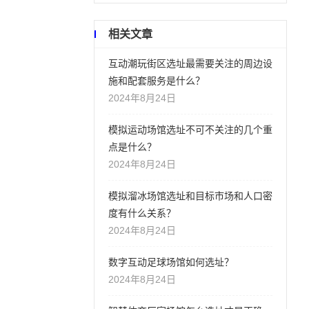
相关文章
互动潮玩街区选址最需要关注的周边设
施和配套服务是什么？
2024年8月24日
模拟运动场馆选址不可不关注的几个重
点是什么？
2024年8月24日
模拟溜冰场馆选址和目标市场和人口密
度有什么关系？
2024年8月24日
数字互动足球场馆如何选址？
2024年8月24日