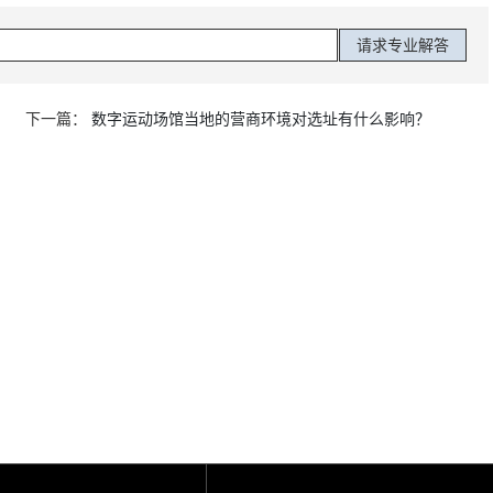
下一篇：
数字运动场馆当地的营商环境对选址有什么影响？