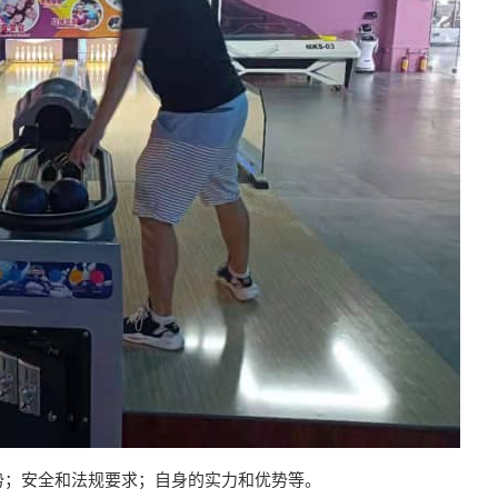
势；安全和法规要求；自身的实力和优势等。