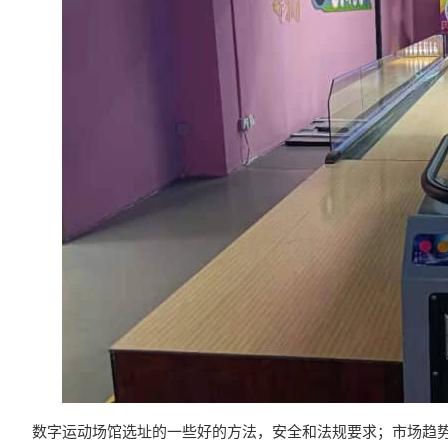
数字运动场馆选址的一些好的方法，安全和法规要求；市场趋