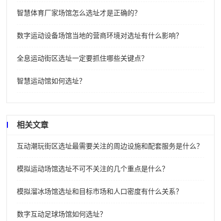
智慧体育厂家场馆怎么选址才是正确的？
数字运动设备场馆当地的营商环境对选址有什么影响？
全息运动街区选址一定要抓住哪些关键点？
智慧运动馆如何选址？
相关文章
互动潮玩街区选址最需要关注的周边设施和配套服务是什么？
模拟运动场馆选址不可不关注的几个重点是什么？
模拟溜冰场馆选址和目标市场和人口密度有什么关系？
数字互动足球场馆如何选址？