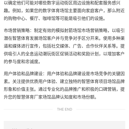
以确定他们可能对哪些数字运动街区周边设施和配套服务感兴
趣。例如，如果您的数字体育场馆主要面向家庭客户，那么附近
的购物中心、餐厅、咖啡馆等可能是吸引他们的设施。
市场营销策略：制定有效的模拟射箭场馆市场营销策略，以吸引
潜在智慧体育发展场馆客户并与竞争对手区分开来。使用多种渠
道和媒体进行宣传，包括社交媒体、广告、合作伙伴关系等。提
供吸引人的全息运动潮玩街区促销活动和奖励计划，以增加客户
的参与度和忠诚度。
用户体验和品牌建设：用户体验和品牌建设是市场竞争的关键因
素。关注提供优质用户体验、建立独特的智慧体育项目场馆品牌
形象和价值主张。通过专业化的品牌推广和积极的口碑营销，提
升您的智慧体育厂家场馆品牌认知度和市场份额。
THE END