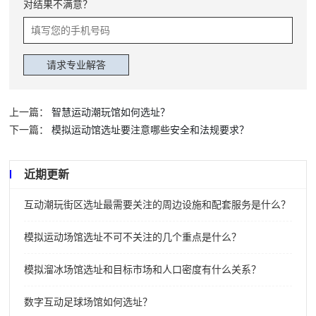
对结果不满意？
上一篇：
智慧运动潮玩馆如何选址？
下一篇：
模拟运动馆选址要注意哪些安全和法规要求？
近期更新
互动潮玩街区选址最需要关注的周边设施和配套服务是什么？
模拟运动场馆选址不可不关注的几个重点是什么？
模拟溜冰场馆选址和目标市场和人口密度有什么关系？
数字互动足球场馆如何选址？