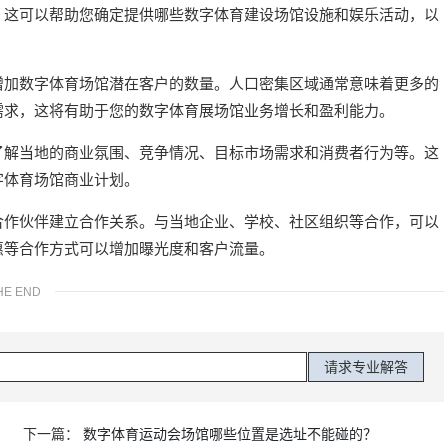
。这可以帮助您确定提供哪些数字体育建设场馆设施和娱乐活动，以
增加数字体育场馆潜在客户的数量。人口密集区域通常意味着更多的
需求，这将有助于您的数字体育展场馆业务增长和盈利能力。
了解当地的商业氛围、竞争情况、目标市场需求和消费者行为等。这
字体育场馆商业计划。
合作伙伴建立合作关系。与当地企业、学校、社区组织等合作，可以
惠等合作方式可以增加曝光度和客户流量。
HE END
下一篇：
数字体育运动会场馆哪些位置是选址不能碰的？