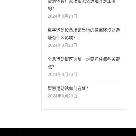
智慧体育厂家场馆怎么选址才是正确
的？
2024年8月24日
数字运动设备场馆当地的营商环境对选
址有什么影响？
2024年8月23日
全息运动街区选址一定要抓住哪些关键
点？
2024年8月23日
智慧运动馆如何选址？
2024年8月23日