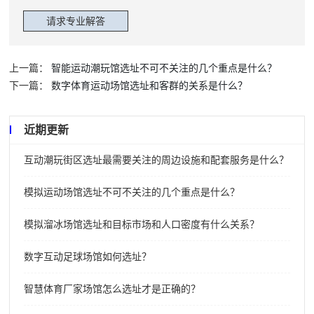
上一篇：
智能运动潮玩馆选址不可不关注的几个重点是什么？
下一篇：
数字体育运动场馆选址和客群的关系是什么？
近期更新
互动潮玩街区选址最需要关注的周边设施和配套服务是什么？
模拟运动场馆选址不可不关注的几个重点是什么？
模拟溜冰场馆选址和目标市场和人口密度有什么关系？
数字互动足球场馆如何选址？
智慧体育厂家场馆怎么选址才是正确的？