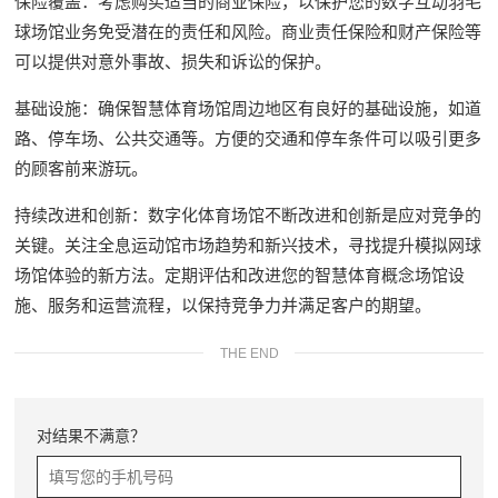
保险覆盖：考虑购买适当的商业保险，以保护您的数字互动羽毛
球场馆业务免受潜在的责任和风险。商业责任保险和财产保险等
可以提供对意外事故、损失和诉讼的保护。
基础设施：确保智慧体育场馆周边地区有良好的基础设施，如道
路、停车场、公共交通等。方便的交通和停车条件可以吸引更多
的顾客前来游玩。
持续改进和创新：数字化体育场馆不断改进和创新是应对竞争的
关键。关注全息运动馆市场趋势和新兴技术，寻找提升模拟网球
场馆体验的新方法。定期评估和改进您的智慧体育概念场馆设
施、服务和运营流程，以保持竞争力并满足客户的期望。
THE END
对结果不满意？