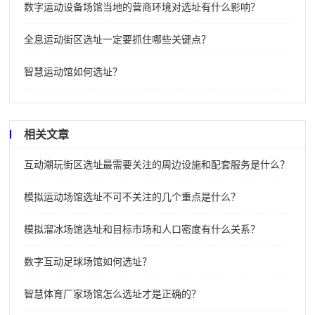
数字运动设备场馆当地的营商环境对选址有什么影响？
全息运动街区选址一定要抓住哪些关键点？
智慧运动馆如何选址？
相关文章
互动潮玩街区选址最需要关注的周边设施和配套服务是什么？
模拟运动场馆选址不可不关注的几个重点是什么？
模拟溜冰场馆选址和目标市场和人口密度有什么关系？
数字互动足球场馆如何选址？
智慧体育厂家场馆怎么选址才是正确的？