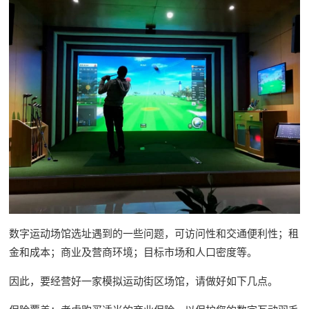
数字运动场馆选址遇到的一些问题，可访问性和交通便利性；租
金和成本；商业及营商环境；目标市场和人口密度等。
因此，要经营好一家模拟运动街区场馆，请做好如下几点。