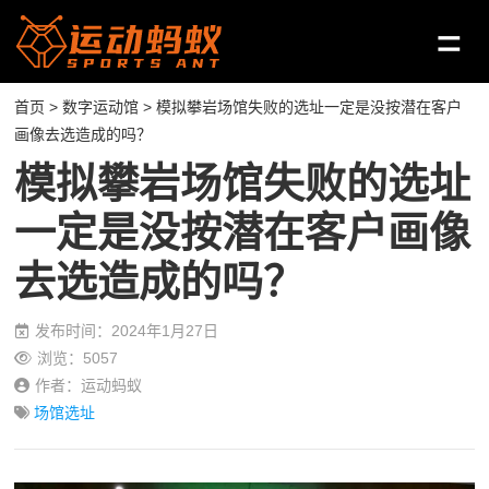
首页
>
数字运动馆
> 模拟攀岩场馆失败的选址一定是没按潜在客户
画像去选造成的吗？
模拟攀岩场馆失败的选址
一定是没按潜在客户画像
去选造成的吗？
发布时间：2024年1月27日
浏览：5057
作者：运动蚂蚁
场馆选址