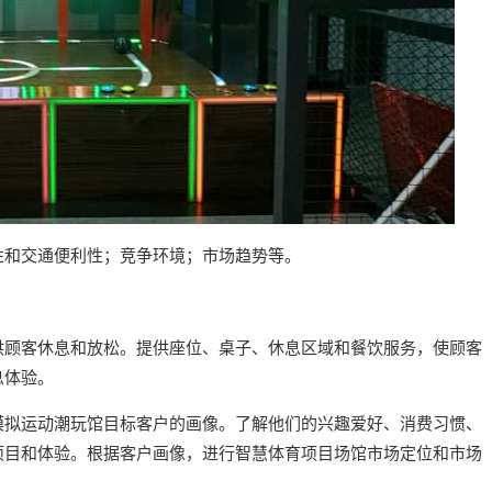
性和交通便利性；竞争环境；市场趋势等。
供顾客休息和放松。提供座位、桌子、休息区域和餐饮服务，使顾客
息体验。
模拟运动潮玩馆目标客户的画像。了解他们的兴趣爱好、消费习惯、
项目和体验。根据客户画像，进行智慧体育项目场馆市场定位和市场