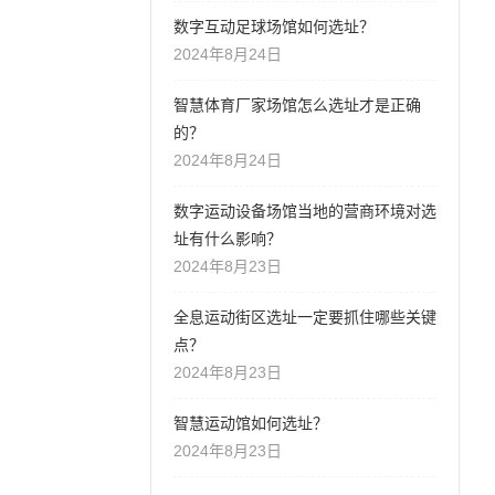
数字互动足球场馆如何选址？
2024年8月24日
智慧体育厂家场馆怎么选址才是正确
的？
2024年8月24日
数字运动设备场馆当地的营商环境对选
址有什么影响？
2024年8月23日
全息运动街区选址一定要抓住哪些关键
点？
2024年8月23日
智慧运动馆如何选址？
2024年8月23日