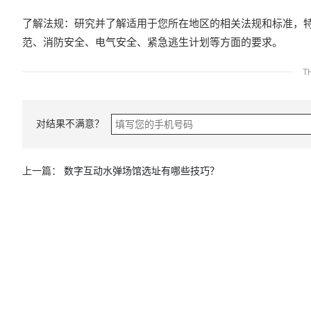
了解法规：研究并了解适用于您所在地区的相关法规和标准，
范、消防安全、电气安全、紧急逃生计划等方面的要求。
T
对结果不满意？
上一篇：
数字互动水弹场馆选址有哪些技巧？