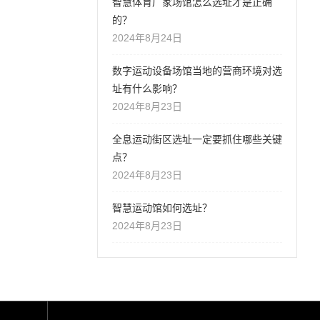
智慧体育厂家场馆怎么选址才是正确
的？
2024年8月24日
数字运动设备场馆当地的营商环境对选
址有什么影响？
2024年8月23日
全息运动街区选址一定要抓住哪些关键
点？
2024年8月23日
智慧运动馆如何选址？
2024年8月23日