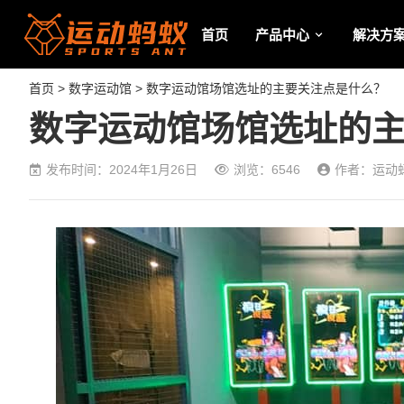
首页
产品中心
解决方
首页
>
数字运动馆
> 数字运动馆场馆选址的主要关注点是什么？
数字运动馆场馆选址的
发布时间：2024年1月26日
浏览：6546
作者：运动