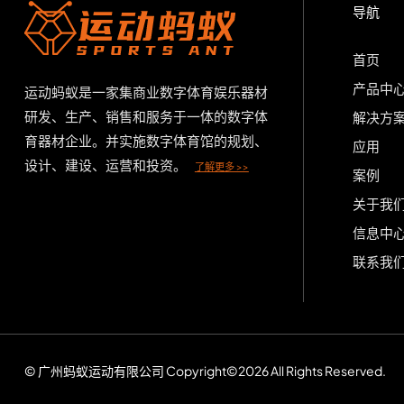
导航
首页
产品中
运动蚂蚁是一家集商业数字体育娱乐器材
研发、生产、销售和服务于一体的数字体
解决方
育器材企业。并实施数字体育馆的规划、
应用
设计、建设、运营和投资。
了解更多 >>
案例
关于我
信息中
联系我
© 广州蚂蚁运动有限公司 Copyright©2026 All Rights Reserved.