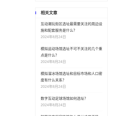
相关文章
互动潮玩街区选址最需要关注的周边设
施和配套服务是什么？
2024年8月24日
模拟运动场馆选址不可不关注的几个重
点是什么？
2024年8月24日
模拟溜冰场馆选址和目标市场和人口密
度有什么关系？
2024年8月24日
数字互动足球场馆如何选址？
2024年8月24日