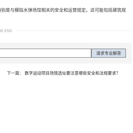
特别是与模拟水弹场馆相关的安全和运营规定。这可能包括建筑规
HE END
下一篇：
数字运动项目场馆选址要注意哪些安全和法规要求？