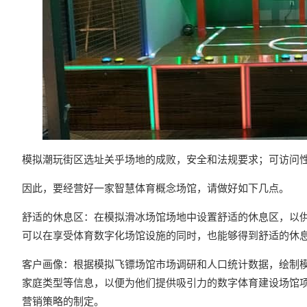
模拟潮玩街区选址关乎场地的成败，安全和法规要求；可访问
因此，要经营好一家智慧体育概念场馆，请做好如下几点。
舒适的休息区：在模拟滑冰场馆场地中设置舒适的休息区，以
可以在享受体育数字化场馆设施的同时，也能够得到舒适的休
客户画像：根据模拟飞镖场馆市场调研和人口统计数据，绘制
家庭类型等信息，以便为他们提供吸引力的数字体育建设场馆
营销策略的制定。