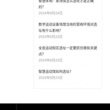
智慧体育厂家场馆怎么选址才是正确
的？
2024年8月24日
数字运动设备场馆当地的营商环境对选
址有什么影响？
2024年8月23日
全息运动街区选址一定要抓住哪些关键
点？
2024年8月23日
智慧运动馆如何选址？
2024年8月23日