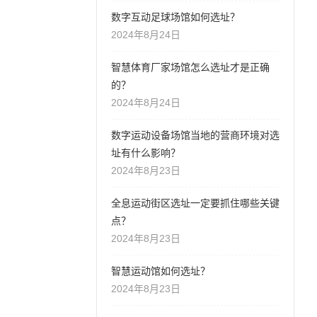
数字互动足球场馆如何选址？
2024年8月24日
智慧体育厂家场馆怎么选址才是正确
的？
2024年8月24日
数字运动设备场馆当地的营商环境对选
址有什么影响？
2024年8月23日
全息运动街区选址一定要抓住哪些关键
点？
2024年8月23日
智慧运动馆如何选址？
2024年8月23日