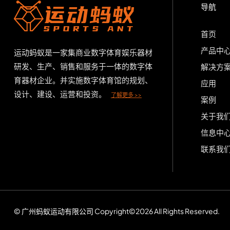
导航
首页
产品中
运动蚂蚁是一家集商业数字体育娱乐器材
研发、生产、销售和服务于一体的数字体
解决方
育器材企业。并实施数字体育馆的规划、
应用
设计、建设、运营和投资。
了解更多 >>
案例
关于我
信息中
联系我
© 广州蚂蚁运动有限公司 Copyright©2026 All Rights Reserved.