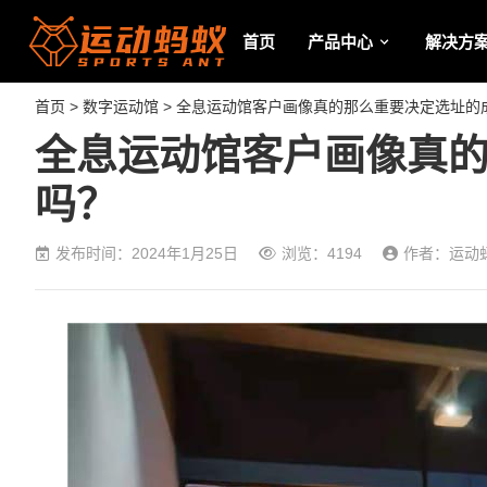
首页
产品中心
解决方
首页
>
数字运动馆
> 全息运动馆客户画像真的那么重要决定选址的
全息运动馆客户画像真
吗？
发布时间：2024年1月25日
浏览：4194
作者：运动