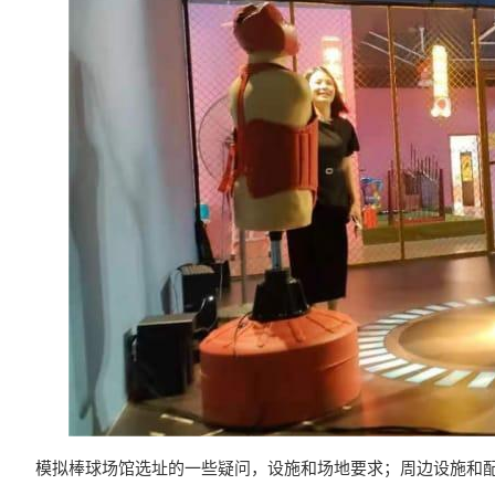
模拟棒球场馆选址的一些疑问，设施和场地要求；周边设施和