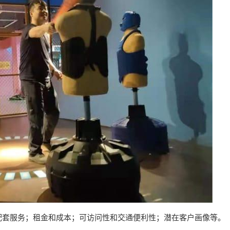
配套服务；租金和成本；可访问性和交通便利性；潜在客户画像等。