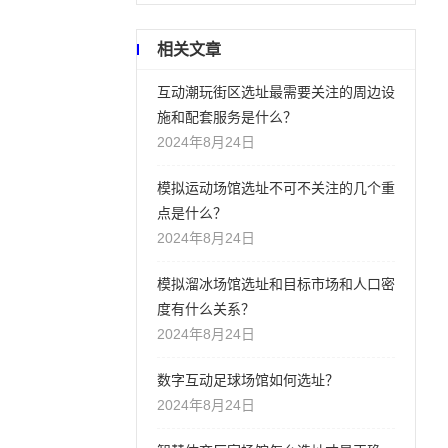
相关文章
互动潮玩街区选址最需要关注的周边设
施和配套服务是什么？
2024年8月24日
模拟运动场馆选址不可不关注的几个重
点是什么？
2024年8月24日
模拟溜冰场馆选址和目标市场和人口密
度有什么关系？
2024年8月24日
数字互动足球场馆如何选址？
2024年8月24日