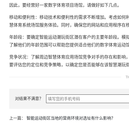
因此，要经营好一家数字体育项目场馆，请做好如下几点。
移动和便利性：移动技术和便利性的需求不断增加。考虑如何
慧体育系统场馆服务体验。同时，确保您的网站和应用程序在
年龄段：要确定智能运动潮玩街区潜在客户的主要年龄段。模
了解他们的年龄范围可以帮助您提供适合他们的数字体育运动
竞争状况：了解周边智慧体育应用场馆竞争对手的存在和影响
要评估您的定位和竞争策略，以确定您是否能够在该智慧潮玩
T
对结果不满意？
上一篇：
智能运动街区当地的营商环境对选址有什么影响？