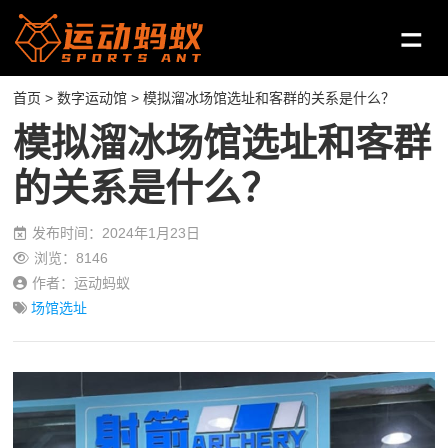
首页
>
数字运动馆
> 模拟溜冰场馆选址和客群的关系是什么？
模拟溜冰场馆选址和客群
的关系是什么？
发布时间：2024年1月23日
浏览：8146
作者：运动蚂蚁
场馆选址