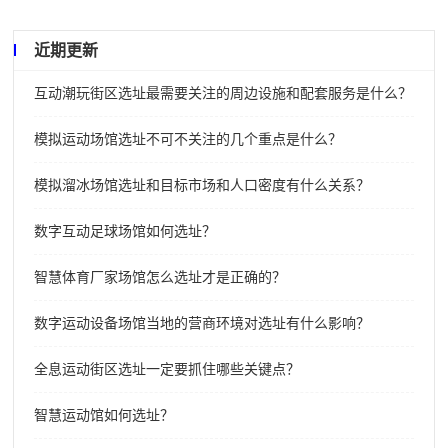
近期更新
互动潮玩街区选址最需要关注的周边设施和配套服务是什么？
模拟运动场馆选址不可不关注的几个重点是什么？
模拟溜冰场馆选址和目标市场和人口密度有什么关系？
数字互动足球场馆如何选址？
智慧体育厂家场馆怎么选址才是正确的？
数字运动设备场馆当地的营商环境对选址有什么影响？
全息运动街区选址一定要抓住哪些关键点？
智慧运动馆如何选址？