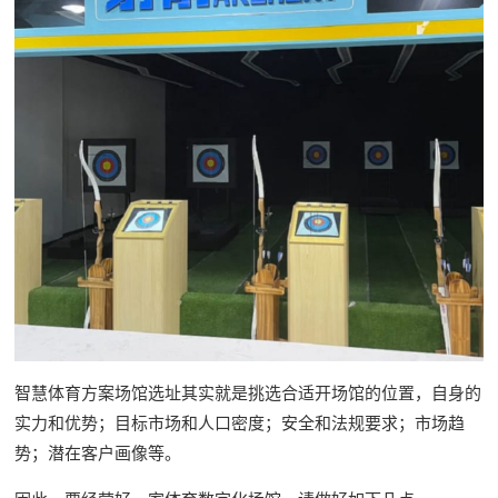
智慧体育方案场馆选址其实就是挑选合适开场馆的位置，自身的
实力和优势；目标市场和人口密度；安全和法规要求；市场趋
势；潜在客户画像等。