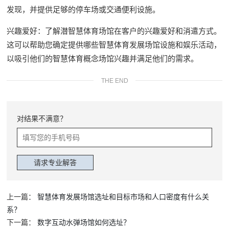
发现，并提供足够的停车场或交通便利设施。
兴趣爱好：了解潜智慧体育场馆在客户的兴趣爱好和消遣方式。
这可以帮助您确定提供哪些智慧体育发展场馆设施和娱乐活动，
以吸引他们的智慧体育概念场馆兴趣并满足他们的需求。
THE END
对结果不满意？
上一篇：
智慧体育发展场馆选址和目标市场和人口密度有什么关
系？
下一篇：
数字互动水弹场馆如何选址？