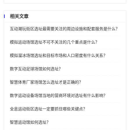
相关文章
互动潮玩街区选址最需要关注的周边设施和配套服务是什么？
模拟运动场馆选址不可不关注的几个重点是什么？
模拟溜冰场馆选址和目标市场和人口密度有什么关系？
数字互动足球场馆如何选址？
智慧体育厂家场馆怎么选址才是正确的？
数字运动设备场馆当地的营商环境对选址有什么影响？
全息运动街区选址一定要抓住哪些关键点？
智慧运动馆如何选址？