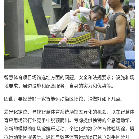
智慧体育项目场馆选址方面的问题，安全和法规要求；设施和场
地要求；周边设施和配套服务；自身的实力和优势等。
因此，要经营好一家智能运动街区场馆，请做好如下几点。
差异化定位：寻找智慧体育系统场馆差异化的机会，以在智慧体
育应用场馆行业竞争中脱颖而出。考虑提供独特的全息运动馆、
创新的模拟瑜伽场馆娱乐活动、个性化的数字体育体验场馆，模
拟运动街区服务等。通过与数字体育运动场馆竞争对手区分开