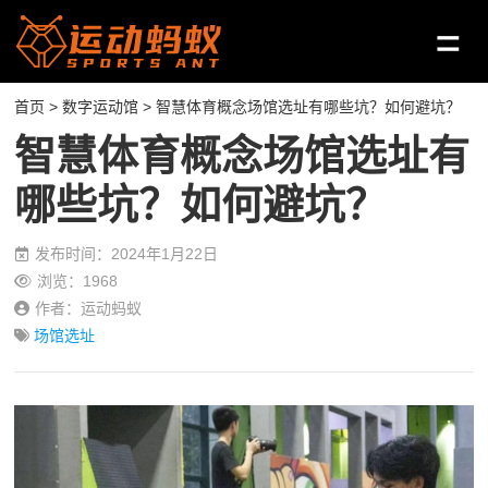
首页
>
数字运动馆
> 智慧体育概念场馆选址有哪些坑？如何避坑？
智慧体育概念场馆选址有
哪些坑？如何避坑？
发布时间：2024年1月22日
浏览：1968
作者：运动蚂蚁
场馆选址