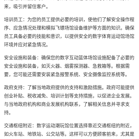
来，吸引并留住客户。
培训员工：为您的员工提供必要的培训，使他们了解安全操作程
序、应急情况处理和模拟飞镖场馆设备维护等方面的知识。确保
员工具备必要的技能和意识，以提供安全的数字体育运动馆场馆
环境并应对紧急情况。
安全设施和装备：确保您的数字互动篮体场馆设施配备了必要的
安全设施和装备，如灭火器、烟雾探测器、急救箱等。根据需
要，您可能还需要安装紧急报警系统、安全摄像监控系统等。
政府支持：了解当地政府提供的支持和激励措施。政府可能提供
创业补贴、税收减免、培训计划等支持措施，以促进企业发展。
与当地政府机构和商业发展机构联系，了解相关信息并寻求支
持。
交通枢纽附近：数字运动潮玩馆位置选择靠近交通枢纽的附近，
如火车站、地铁站、公交站等。这样可以方便顾客前来，尤其是