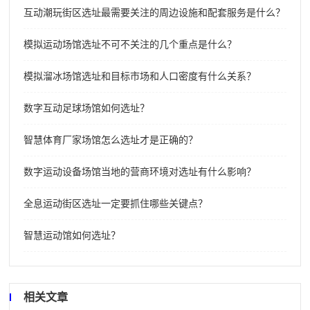
互动潮玩街区选址最需要关注的周边设施和配套服务是什么？
模拟运动场馆选址不可不关注的几个重点是什么？
模拟溜冰场馆选址和目标市场和人口密度有什么关系？
数字互动足球场馆如何选址？
智慧体育厂家场馆怎么选址才是正确的？
数字运动设备场馆当地的营商环境对选址有什么影响？
全息运动街区选址一定要抓住哪些关键点？
智慧运动馆如何选址？
相关文章