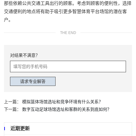
那些依赖公共交通工具出行的顾客。考虑到顾客的便利性，选择
交通便利的地点将有助于吸引更多智慧体育平台场馆的潜在客
户。
THE END
对结果不满意？
上一篇：
模拟篮体场馆选址和竞争环境有什么关系？
下一篇：
数字互动足球场馆选址和客群的关系到底如何？
近期更新