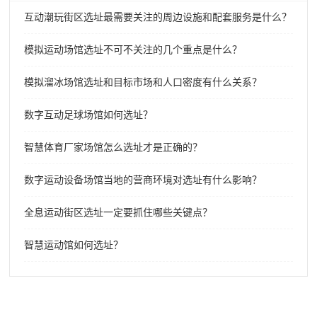
互动潮玩街区选址最需要关注的周边设施和配套服务是什么？
模拟运动场馆选址不可不关注的几个重点是什么？
模拟溜冰场馆选址和目标市场和人口密度有什么关系？
数字互动足球场馆如何选址？
智慧体育厂家场馆怎么选址才是正确的？
数字运动设备场馆当地的营商环境对选址有什么影响？
全息运动街区选址一定要抓住哪些关键点？
智慧运动馆如何选址？